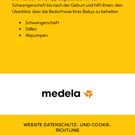
Schwangerschaft bis nach der Geburt und hilft Ihnen, den
Überblick über die Bedürfnisse Ihres Babys zu behalten.
Schwangerschaft
Stillen
Abpumpen
WEBSITE DATENSCHUTZ- UND COOKIE-
RICHTLINIE