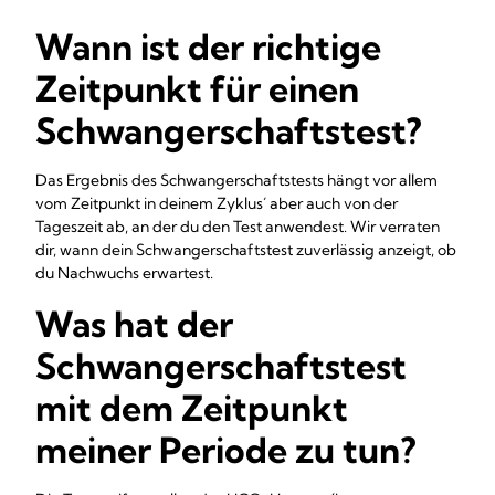
Wann ist der richtige
Zeitpunkt für einen
Schwangerschaftstest?
Das Ergebnis des Schwangerschaftstests hängt vor allem
vom Zeitpunkt in deinem Zyklus´ aber auch von der
Tageszeit ab, an der du den Test anwendest. Wir verraten
dir, wann dein Schwangerschaftstest zuverlässig anzeigt, ob
du Nachwuchs erwartest.
Was hat der
Schwangerschaftstest
mit dem Zeitpunkt
meiner Periode zu tun?