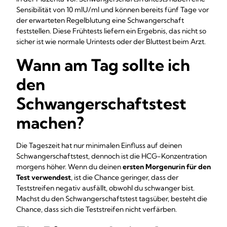
Sensibilität von 10 mlU/ml und können bereits fünf Tage vor
der erwarteten Regelblutung eine Schwangerschaft
feststellen. Diese Frühtests liefern ein Ergebnis, das nicht so
sicher ist wie normale Urintests oder der Bluttest beim Arzt.
Wann am Tag sollte ich
den
Schwangerschaftstest
machen?
Die Tageszeit hat nur minimalen Einfluss auf deinen
Schwangerschaftstest, dennoch ist die HCG-Konzentration
morgens höher. Wenn du deinen
ersten Morgenurin für den
Test verwendest
, ist die Chance geringer, dass der
Teststreifen negativ ausfällt, obwohl du schwanger bist.
Machst du den Schwangerschaftstest tagsüber, besteht die
Chance, dass sich die Teststreifen nicht verfärben.