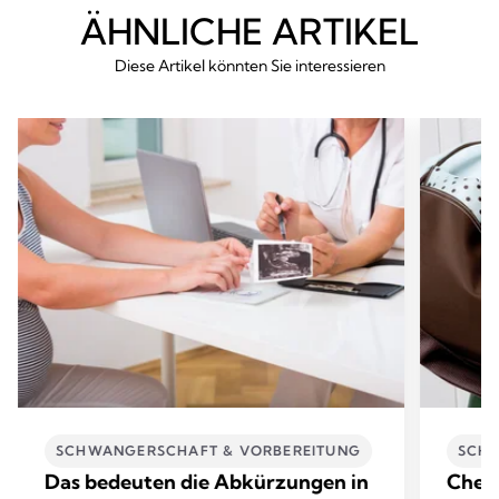
ÄHNLICHE ARTIKEL
Diese Artikel könnten Sie interessieren
SCHWANGERSCHAFT & VORBEREITUNG
SCHW
Das bedeuten die Abkürzungen in
Check