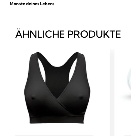
Monate deines Lebens.
ÄHNLICHE PRODUKTE