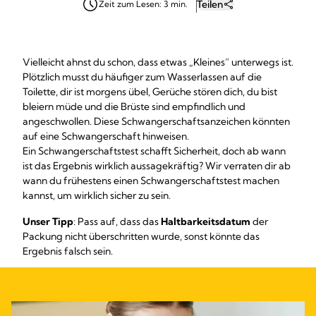
Teilen
Zeit zum Lesen: 3 min.
Vielleicht ahnst du schon, dass etwas „Kleines“ unterwegs ist.
Plötzlich musst du häufiger zum Wasserlassen auf die
Toilette, dir ist morgens übel, Gerüche stören dich, du bist
bleiern müde und die Brüste sind empfindlich und
angeschwollen. Diese Schwangerschaftsanzeichen könnten
auf eine Schwangerschaft hinweisen.
Ein Schwangerschaftstest schafft Sicherheit, doch ab wann
ist das Ergebnis wirklich aussagekräftig? Wir verraten dir ab
wann du frühestens einen Schwangerschaftstest machen
kannst, um wirklich sicher zu sein.
Unser Tipp
: Pass auf, dass das
Haltbarkeitsdatum
der
Packung nicht überschritten wurde, sonst könnte das
Ergebnis falsch sein.