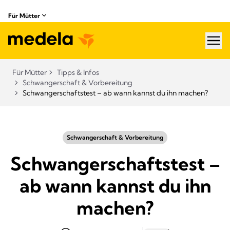
Für Mütter
hea
Für Mütter
Tipps & Infos
Schwangerschaft & Vorbereitung
Schwangerschaftstest – ab wann kannst du ihn machen?
Schwangerschaft & Vorbereitung
Schwangerschaftstest –
ab wann kannst du ihn
machen?