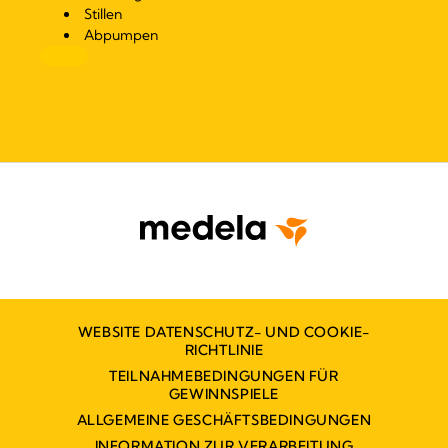
Stillen
Abpumpen
WEBSITE DATENSCHUTZ- UND COOKIE-
RICHTLINIE
TEILNAHMEBEDINGUNGEN FÜR
GEWINNSPIELE
ALLGEMEINE GESCHÄFTSBEDINGUNGEN
INFORMATION ZUR VERARBEITUNG