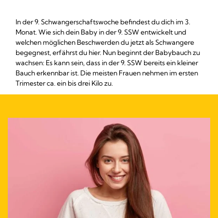
In der 9. Schwangerschaftswoche befindest du dich im 3.
Monat. Wie sich dein Baby in der 9. SSW entwickelt und
welchen möglichen Beschwerden du jetzt als Schwangere
begegnest, erfährst du hier. Nun beginnt der Babybauch zu
wachsen: Es kann sein, dass in der 9. SSW bereits ein kleiner
Bauch erkennbar ist. Die meisten Frauen nehmen im ersten
Trimester ca. ein bis drei Kilo zu.