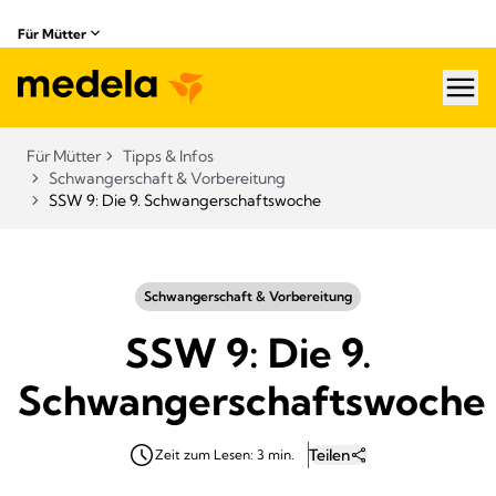
Für Mütter
hea
Für Mütter
Tipps & Infos
Schwangerschaft & Vorbereitung
SSW 9: Die 9. Schwangerschaftswoche
Schwangerschaft & Vorbereitung
SSW 9: Die 9.
Schwangerschaftswoche
Teilen
Zeit zum Lesen: 3 min.