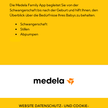
Die Medela Family App begleitet Sie von der
Schwangerschaft bis nach der Geburt und hilft Ihnen, den
Überblick über die Bedürfnisse Ihres Babys zu behalten.
Schwangerschaft
Stillen
Abpumpen
WEBSITE DATENSCHUTZ- UND COOKIE-