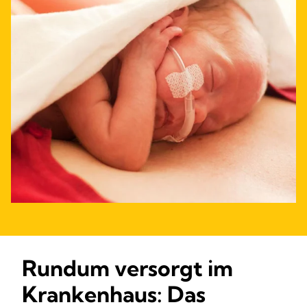
Rundum versorgt im
Krankenhaus: Das