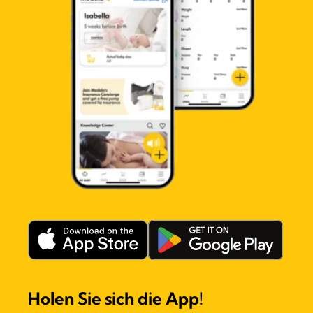
Holen Sie sich die App!