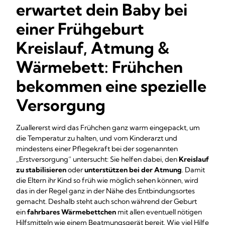
erwartet dein Baby bei
einer Frühgeburt
Kreislauf, Atmung &
Wärmebett: Frühchen
bekommen eine spezielle
Versorgung
Zuallererst wird das Frühchen ganz warm eingepackt, um
die Temperatur zu halten, und vom Kinderarzt und
mindestens einer Pflegekraft bei der sogenannten
„Erstversorgung“ untersucht: Sie helfen dabei, den
Kreislauf
zu stabilisieren
oder
unterstützen bei der Atmung
. Damit
die Eltern ihr Kind so früh wie möglich sehen können, wird
das in der Regel ganz in der Nähe des Entbindungsortes
gemacht. Deshalb steht auch schon während der Geburt
ein
fahrbares Wärmebettchen
mit allen eventuell nötigen
Hilfsmitteln wie einem Beatmungsgerät bereit. Wie viel Hilfe