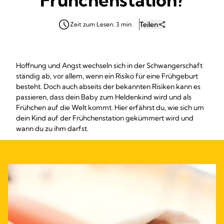
Teilen
Zeit zum Lesen: 3 min.
Hoffnung und Angst wechseln sich in der Schwangerschaft
ständig ab, vor allem, wenn ein Risiko für eine Frühgeburt
besteht. Doch auch abseits der bekannten Risiken kann es
passieren, dass dein Baby zum Heldenkind wird und als
Frühchen auf die Welt kommt. Hier erfährst du, wie sich um
dein Kind auf der Frühchenstation gekümmert wird und
wann du zu ihm darfst.