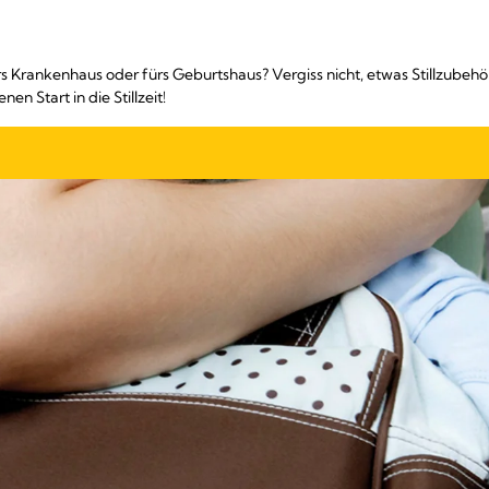
rs Krankenhaus oder fürs Geburtshaus? Vergiss nicht, etwas Stillzubehö
n Start in die Stillzeit!