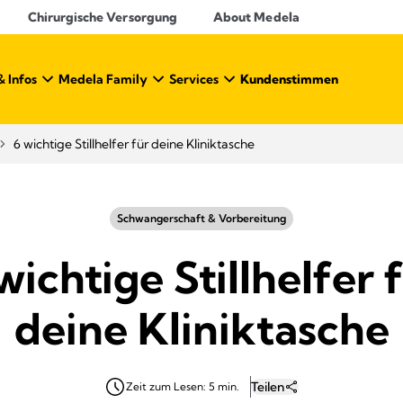
Chirurgische Versorgung
About Medela
& Infos
Medela Family
Services
Kundenstimmen
6 wichtige Stillhelfer für deine Kliniktasche
Schwangerschaft & Vorbereitung
wichtige Stillhelfer 
deine Kliniktasche
Teilen
Zeit zum Lesen: 5 min.