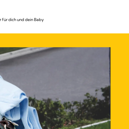
r für dich und dein Baby