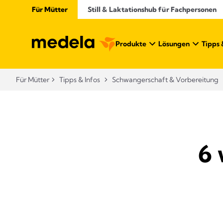
Für Mütter
Still & Laktationshub für Fachpersonen
Produkte
Lösungen
Tipps 
Für Mütter
Tipps & Infos
Schwangerschaft & Vorbereitung
6 