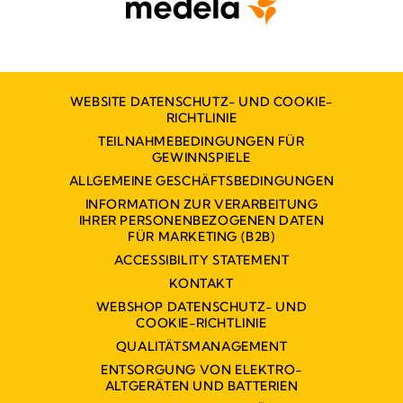
WEBSITE DATENSCHUTZ- UND COOKIE-
RICHTLINIE
TEILNAHMEBEDINGUNGEN FÜR
GEWINNSPIELE
ALLGEMEINE GESCHÄFTSBEDINGUNGEN
INFORMATION ZUR VERARBEITUNG
IHRER PERSONENBEZOGENEN DATEN
FÜR MARKETING (B2B)
ACCESSIBILITY STATEMENT
KONTAKT
WEBSHOP DATENSCHUTZ- UND
COOKIE-RICHTLINIE
QUALITÄTSMANAGEMENT
ENTSORGUNG VON ELEKTRO-
ALTGERÄTEN UND BATTERIEN