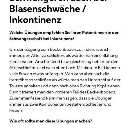
Blasenschwäche /
Inkontinenz
Welche Übungen empfehlen Sie Ihren Patientinnen in der
Schwangerschaft bei Inkontinenz?
Um den Zugang zum Beckenboden zu finden, rate ich
immer, den After zu schließen, als würde man eine Blähung
zurückhalten. Anschließend bzw. gleichzeitig hebt man den
Afterschließmuskel nach oben hoch. Mit diesem Bild können
viele Frauen etwas anfangen. Man kann aber auch die
Harnröhre so schließen als würde man den Urinstrahl auf der
Toilette anhalten und dann nach oben Richtung Kopf ziehen.
Damit trainiert man den vorderen Teil des Beckenbodens.
Zusammenfassend kann man sagen, dass die Übungen
immer aus zwei Komponenten bestehen: Schließen und
Heben.
Wie oft sollte man diese Übungen machen?