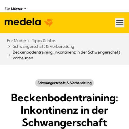
Für Mütter
hea
Für Mütter
Tipps & Infos
Schwangerschaft & Vorbereitung
Beckenbodentraining: Inkontinenz in der Schwangerschaft
vorbeugen
Schwangerschaft & Vorbereitung
Beckenbodentraining:
Inkontinenz in der
Schwangerschaft