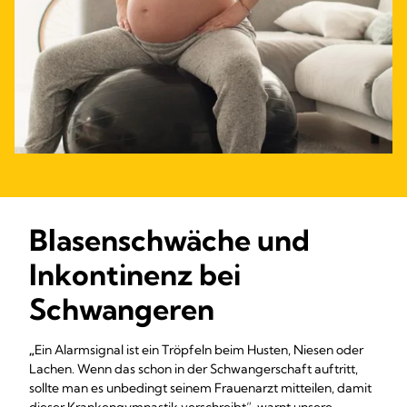
Blasenschwäche und
Inkontinenz bei
Schwangeren
„
Ein Alarmsignal ist ein Tröpfeln beim Husten, Niesen oder
Lachen. Wenn das schon in der Schwangerschaft auftritt,
sollte man es unbedingt seinem Frauenarzt mitteilen, damit