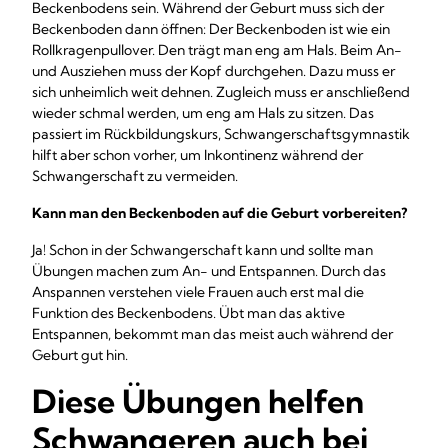
Beckenbodens sein. Während der Geburt muss sich der
Beckenboden dann öffnen: Der Beckenboden ist wie ein
Rollkragenpullover. Den trägt man eng am Hals. Beim An-
und Ausziehen muss der Kopf durchgehen. Dazu muss er
sich unheimlich weit dehnen. Zugleich muss er anschließend
wieder schmal werden, um eng am Hals zu sitzen. Das
passiert im Rückbildungskurs, Schwangerschaftsgymnastik
hilft aber schon vorher, um Inkontinenz während der
Schwangerschaft zu vermeiden.
Kann man den Beckenboden auf die Geburt vorbereiten?
Ja! Schon in der Schwangerschaft kann und sollte man
Übungen machen zum An- und Entspannen. Durch das
Anspannen verstehen viele Frauen auch erst mal die
Funktion des Beckenbodens. Übt man das aktive
Entspannen, bekommt man das meist auch während der
Geburt gut hin.
Diese Übungen helfen
Schwangeren auch bei