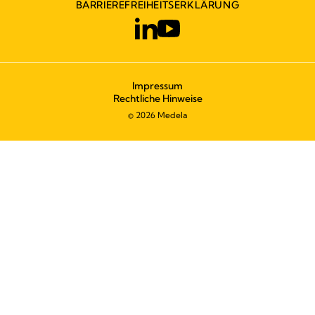
BARRIEREFREIHEITSERKLÄRUNG
Impressum
Rechtliche Hinweise
© 2026 Medela