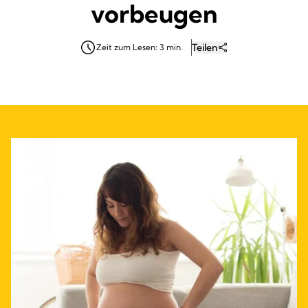
vorbeugen
Teilen
Zeit zum Lesen: 3 min.