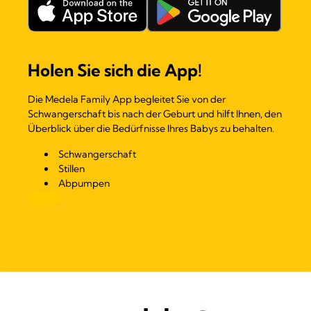
Holen Sie sich die App!
Die Medela Family App begleitet Sie von der
Schwangerschaft bis nach der Geburt und hilft Ihnen, den
Überblick über die Bedürfnisse Ihres Babys zu behalten.
Schwangerschaft
Stillen
Abpumpen