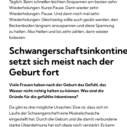
Täglich. Beim schnellen leichten Anspannen am besten zehn
Wiederholungen. Kurze Pause. Dann wieder zehn
Wiederholungen. Pause. Und dann noch mal zehn
Wiederholungen. Gleichzeitig sollte auch geübt werden, den
Beckenboden langsam anzuspannen und diese Spannung
zu halten. Also Halten und bis zehn zählen, dann wieder
loslassen.
Schwangerschaftsinkontin
setzt sich meist nach der
Geburt fort
Viele Frauen haben nach der Geburt das Gefühl, das
Wasser nicht richtig halten zu können. Was sind die
Gründe für die gefühlte Inkontinenz?
Da gibt es drei mögliche Ursachen: Eine ist, dass sich im
Laufe der Schwangerschaft eine Muskelschwäche
eingestellt hat. Durch die Geburt und die damit verbundene
starke Überdehnung hat sich diese noch verstärkt. Es kann