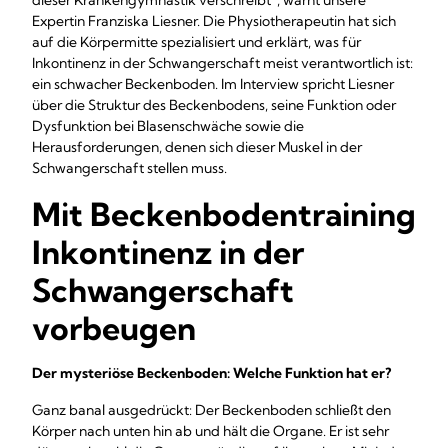
dieser Krankengymnastik verschreibt“, warnt unsere
Expertin Franziska Liesner. Die Physiotherapeutin hat sich
auf die Körpermitte spezialisiert und erklärt, was für
Inkontinenz in der Schwangerschaft meist verantwortlich ist:
ein schwacher Beckenboden. Im Interview spricht Liesner
über die Struktur des Beckenbodens, seine Funktion oder
Dysfunktion bei Blasenschwäche sowie die
Herausforderungen, denen sich dieser Muskel in der
Schwangerschaft stellen muss.
Mit Beckenbodentraining
Inkontinenz in der
Schwangerschaft
vorbeugen
Der mysteriöse Beckenboden: Welche Funktion hat er?
Ganz banal ausgedrückt: Der Beckenboden schließt den
Körper nach unten hin ab und hält die Organe. Er ist sehr