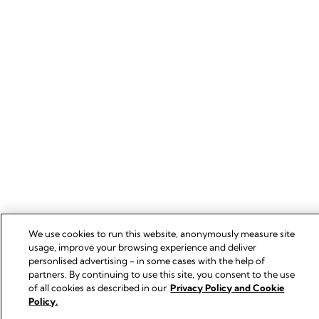
We use cookies to run this website, anonymously measure site
usage, improve your browsing experience and deliver
personlised advertising - in some cases with the help of
partners. By continuing to use this site, you consent to the use
of all cookies as described in our
Privacy Policy and Cookie
Policy.