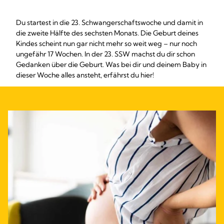
Du startest in die 23. Schwangerschaftswoche und damit in
die zweite Hälfte des sechsten Monats. Die Geburt deines
Kindes scheint nun gar nicht mehr so weit weg – nur noch
ungefähr 17 Wochen. In der 23. SSW machst du dir schon
Gedanken über die Geburt. Was bei dir und deinem Baby in
dieser Woche alles ansteht, erfährst du hier!