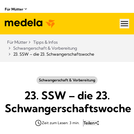
Für Mütter
hea
Für Mütter
Tipps & Infos
Schwangerschaft & Vorbereitung
23. SSW – die 23. Schwangerschaftswoche
Schwangerschaft & Vorbereitung
23. SSW – die 23.
Schwangerschaftswoche
Teilen
Zeit zum Lesen: 3 min.