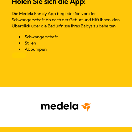
Holen Sie sich die App!
Die Medela Family App begleitet Sie von der
Schwangerschaft bis nach der Geburt und hilft Ihnen, den
Überblick über die Bedürfnisse Ihres Babys zu behalten.
Schwangerschaft
Stillen
Abpumpen