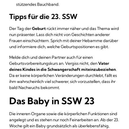
stützendes Bauchband.
Tipps für die 23. SSW
Der Tag der
Geburt
rückt immer näher und das Thema wird
nun präsenter. Lass dich nicht von Geschichten anderer
Frauen einschüchtern. Sprich mit deiner Hebamme darüber
und informiere dich, welche Geburtspositionen es gibt.
Melde dich und deinen Partner auch für einen
Geburtsvorbereitungskurs an. Vergiss nicht, den
Vater
deines Kindes in die Schwangerschaft miteinzubeziehen
.
Da er keine körperlichen Veränderungen durchlebt, fällt es
ihm wahrscheinlich viel schwerer, sich vorzustellen, dass ihr
bald Nachwuchs bekommt.
Das Baby in SSW 23
Die inneren Organe sowie die körperlichen Funktionen sind
angelegt und es stehen nur noch Feinarbeiten an. Ab der 23.
Woche gilt ein Baby grundsätzlich als überlebensfähig,