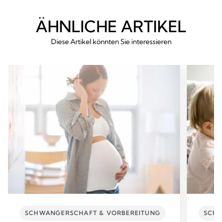
ÄHNLICHE ARTIKEL
Diese Artikel könnten Sie interessieren
SCHWANGERSCHAFT & VORBEREITUNG
SCHW