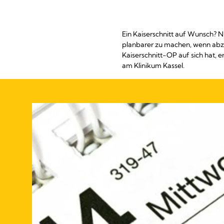
Ein Kaiserschnitt auf Wunsch? Ni
planbarer zu machen, wenn abzus
Kaiserschnitt-OP auf sich hat, 
am Klinikum Kassel.