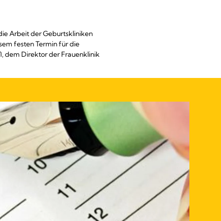
die Arbeit der Geburtskliniken
esem festen Termin für die
, dem Direktor der Frauenklinik