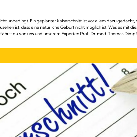
cht unbedingt. Ein geplanter Kaiserschnitt ist vor allem dazu gedacht, 
ehen ist, dass eine natürliche Geburt nicht möglich ist. Was es mit di
erfährst du von uns und unserem Experten Prof. Dr. med. Thomas Dimpfl