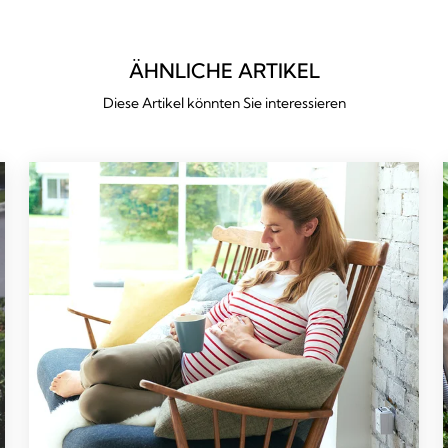
ÄHNLICHE ARTIKEL
Diese Artikel könnten Sie interessieren