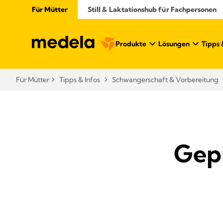
Für Mütter
Still & Laktationshub für Fachpersonen
Produkte
Lösungen
Tipps 
Für Mütter
Tipps & Infos
Schwangerschaft & Vorbereitung
Gepl