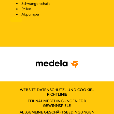
Schwangerschaft
Stillen
Abpumpen
WEBSITE DATENSCHUTZ- UND COOKIE-
RICHTLINIE
TEILNAHMEBEDINGUNGEN FÜR
GEWINNSPIELE
ALLGEMEINE GESCHÄFTSBEDINGUNGEN