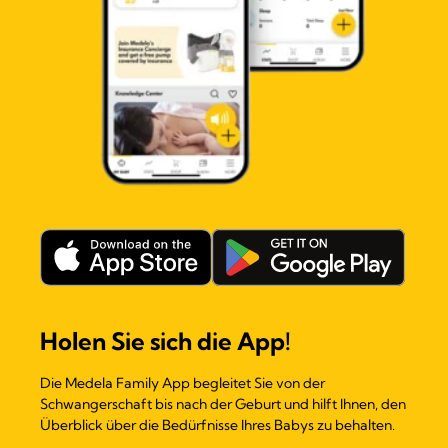
Holen Sie sich die App!
Die Medela Family App begleitet Sie von der
Schwangerschaft bis nach der Geburt und hilft Ihnen, den
Überblick über die Bedürfnisse Ihres Babys zu behalten.