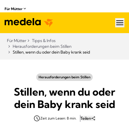
Für Mütter
hea
Für Mütter
Tipps & Infos
Herausforderungen beim Stillen​
Stillen, wenn du oder dein Baby krank seid
Herausforderungen beim Stillen​
Stillen, wenn du oder
dein Baby krank seid
Teilen
Zeit zum Lesen: 8 min.