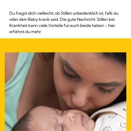
Du fragst dich vielleicht, ob Stillen unbedenklich ist, falls du
oder dein Baby krank seid. Die gute Nachricht: Stillen bei
Krankheit kann viele Vorteile für euch beide haben – hier
erfährst du mehr.