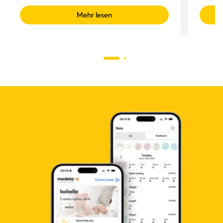
Mehr lesen