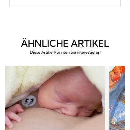
ÄHNLICHE ARTIKEL
Diese Artikel könnten Sie interessieren