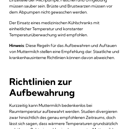
Einzelteile der Milchpumpe, Flaschen und Umgebung
müssen sauber sein. Brüste und Brustwarzen müssen vor
dem Abpumpen nicht gewaschen werden.
Der Einsatz eines medizinischen Kühlschranks mit
einheitlicher Temperatur und konstanter
Temperaturüberwachung wird empfohlen.
Hinweis
: Diese Regeln für das Aufbewahren und Auftauen
von Muttermilch stellen eine Empfehlung dar. Staatliche und
krankenhausinterne Richtlinien können davon abweichen.
Richtlinien zur
Aufbewahrung
Kurzzeitig kann Muttermilch bedenkenlos bei
Raumtemperatur aufbewahrt werden. Studien divergieren
zwar hinsichtlich des genau empfohlenen Zeitraums, doch
lässt sich sagen, dass wärmere Temperaturen grundsätzlich