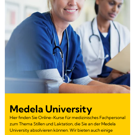
Medela University
Hier finden Sie Online-Kurse für medizinisches Fachpersonal
zum Thema Stillen und Laktation, die Sie an der Medela
University absolvieren können. Wir bieten auch einige