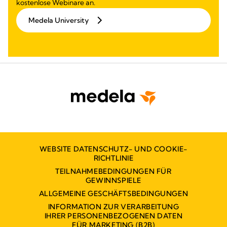
kostenlose Webinare an.
Medela University
WEBSITE DATENSCHUTZ- UND COOKIE-
RICHTLINIE
TEILNAHMEBEDINGUNGEN FÜR
GEWINNSPIELE
ALLGEMEINE GESCHÄFTSBEDINGUNGEN
INFORMATION ZUR VERARBEITUNG
IHRER PERSONENBEZOGENEN DATEN
FÜR MARKETING (B2B)