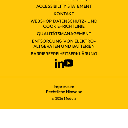
ACCESSIBILITY STATEMENT
KONTAKT
WEBSHOP DATENSCHUTZ- UND
COOKIE-RICHTLINIE
QUALITÄTSMANAGEMENT
ENTSORGUNG VON ELEKTRO-
ALTGERÄTEN UND BATTERIEN
BARRIEREFREIHEITSERKLÄRUNG
Impressum
Rechtliche Hinweise
© 2026 Medela