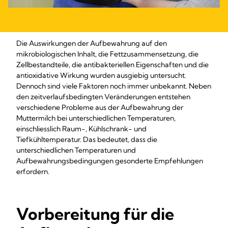
Die Auswirkungen der Aufbewahrung auf den
mikrobiologischen Inhalt, die Fettzusammensetzung, die
Zellbestandteile, die antibakteriellen Eigenschaften und die
antioxidative Wirkung wurden ausgiebig untersucht.
Dennoch sind viele Faktoren noch immer unbekannt. Neben
den zeitverlaufsbedingten Veränderungen entstehen
verschiedene Probleme aus der Aufbewahrung der
Muttermilch bei unterschiedlichen Temperaturen,
einschliesslich Raum-, Kühlschrank- und
Tiefkühltemperatur. Das bedeutet, dass die
unterschiedlichen Temperaturen und
Aufbewahrungsbedingungen gesonderte Empfehlungen
erfordern.
Vorbereitung für die