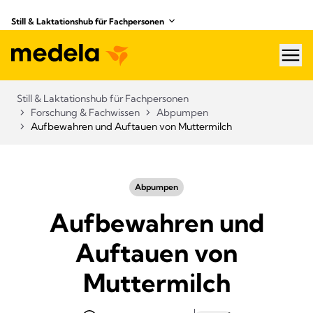
Still & Laktationshub für Fachpersonen
hea
Still & Laktationshub für Fachpersonen
Forschung & Fachwissen
Abpumpen
Aufbewahren und Auftauen von Muttermilch
Abpumpen
Aufbewahren und
Auftauen von
Muttermilch