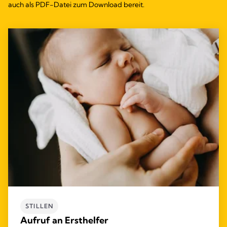
auch als PDF-Datei zum Download bereit.
STILLEN
Aufruf an Ersthelfer