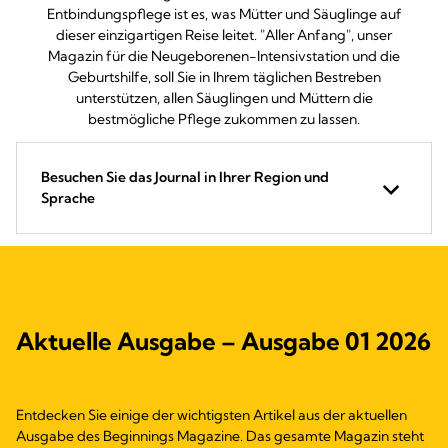
Entbindungspflege ist es, was Mütter und Säuglinge auf
dieser einzigartigen Reise leitet. "Aller Anfang", unser
Magazin für die Neugeborenen-Intensivstation und die
Geburtshilfe, soll Sie in Ihrem täglichen Bestreben
unterstützen, allen Säuglingen und Müttern die
bestmögliche Pflege zukommen zu lassen.
Besuchen Sie das Journal in Ihrer Region und
Sprache
Aktuelle Ausgabe – Ausgabe 01 2026
Entdecken Sie einige der wichtigsten Artikel aus der aktuellen
Ausgabe des Beginnings Magazine. Das gesamte Magazin steht