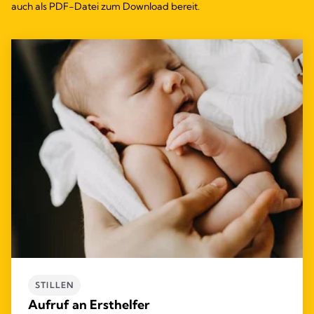
auch als PDF-Datei zum Download bereit.
STILLEN
Aufruf an Ersthelfer