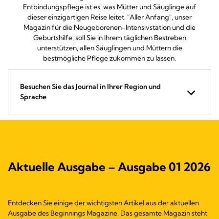
Entbindungspflege ist es, was Mütter und Säuglinge auf
dieser einzigartigen Reise leitet. "Aller Anfang", unser
Magazin für die Neugeborenen-Intensivstation und die
Geburtshilfe, soll Sie in Ihrem täglichen Bestreben
unterstützen, allen Säuglingen und Müttern die
bestmögliche Pflege zukommen zu lassen.
Besuchen Sie das Journal in Ihrer Region und
Sprache
Aktuelle Ausgabe – Ausgabe 01 2026
Entdecken Sie einige der wichtigsten Artikel aus der aktuellen
Ausgabe des Beginnings Magazine. Das gesamte Magazin steht