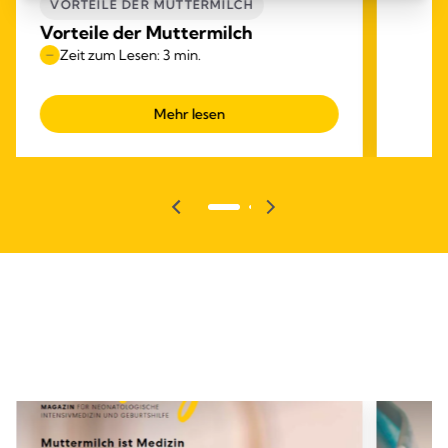
VORTEILE DER MUTTERMILCH
Vorteile der Muttermilch
Zeit zum Lesen: 3 min.
Mehr lesen