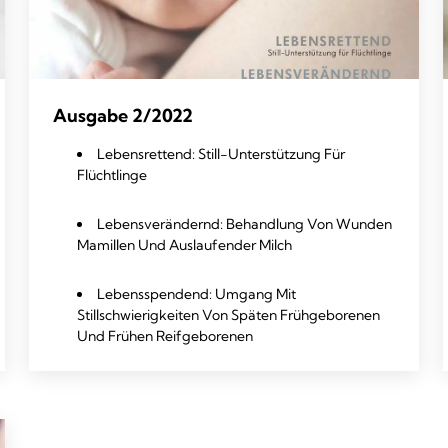
Ausgabe 2/2022
Lebensrettend: Still-Unterstützung Für
Flüchtlinge
Lebensverändernd: Behandlung Von Wunden
Mamillen Und Auslaufender Milch
Lebensspendend: Umgang Mit
Stillschwierigkeiten Von Späten Frühgeborenen
Und Frühen Reifgeborenen