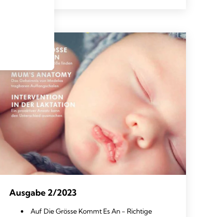
Ausgabe 2/2023
Auf Die Grösse Kommt Es An - Richtige