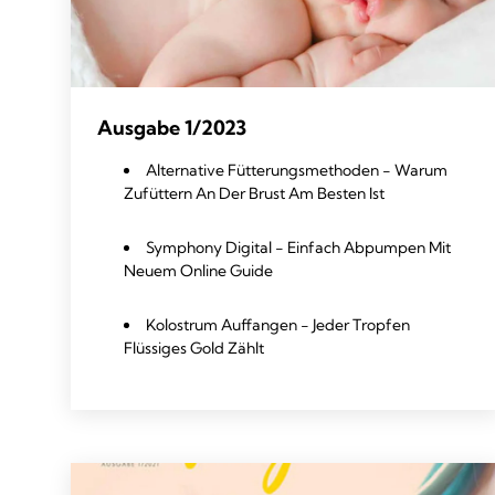
Ausgabe 1/2023
Alternative Fütterungsmethoden - Warum
Zufüttern An Der Brust Am Besten Ist
Symphony Digital - Einfach Abpumpen Mit
Neuem Online Guide
Kolostrum Auffangen - Jeder Tropfen
Flüssiges Gold Zählt