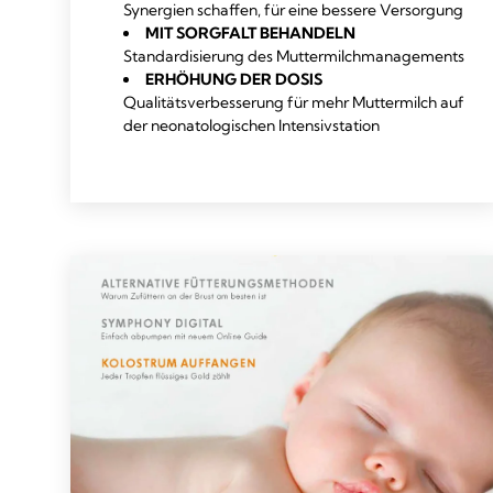
Synergien schaffen, für eine bessere Versorgung
MIT SORGFALT BEHANDELN
Standardisierung des Muttermilchmanagements
ERHÖHUNG DER DOSIS
Qualitätsverbesserung für mehr Muttermilch auf
der neonatologischen Intensivstation