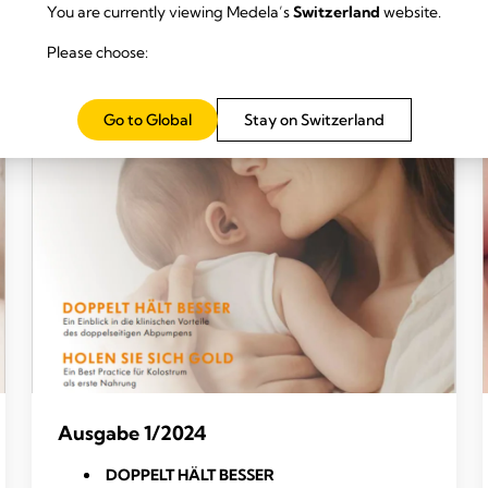
You are currently viewing Medela’s
Switzerland
website.
Please choose:
Go to Global
Stay on Switzerland
Ausgabe 1/2024
DOPPELT HÄLT BESSER