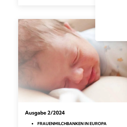
Ausgabe 2/2024
FRAUENMILCHBANKEN IN EUROPA