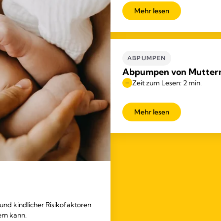
Mehr lesen
ABPUMPEN
Abpumpen von Mutter
Zeit zum Lesen: 2 min.
Mehr lesen
 und kindlicher Risikofaktoren
ern kann.