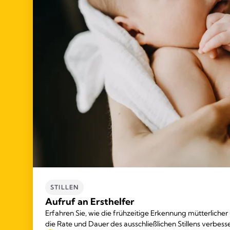
STILLEN
Aufruf an Ersthelfer
Erfahren Sie, wie die frühzeitige Erkennung mütterlicher
die Rate und Dauer des ausschließlichen Stillens verbess