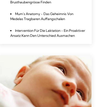
Brusthaubengrösse Finden
Mum's Anatomy - Das Geheimnis Von
Medelas Tragbaren Auffangschalen
Intervention Für Die Laktation - Ein Proaktiver
Ansatz Kann Den Unterschied Ausmachen