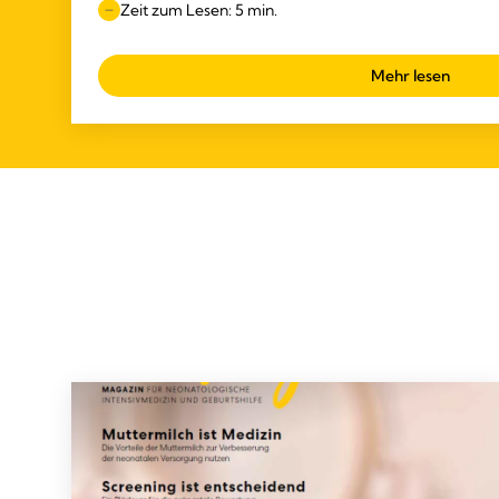
Zeit zum Lesen: 5 min.
Mehr lesen