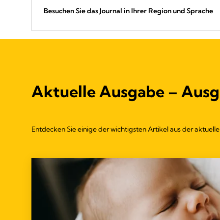
Besuchen Sie das Journal in Ihrer Region und Sprache
Aktuelle Ausgabe – Ausg
Entdecken Sie einige der wichtigsten Artikel aus der aktu