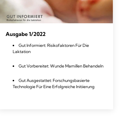
Ausgabe 1/2022
Gut Informiert: Risikofaktoren Für Die
Laktation
Gut Vorbereitet: Wunde Mamillen Behandeln
Gut Ausgestattet: Forschungsbasierte
Technologie Für Eine Erfolgreiche Initiierung