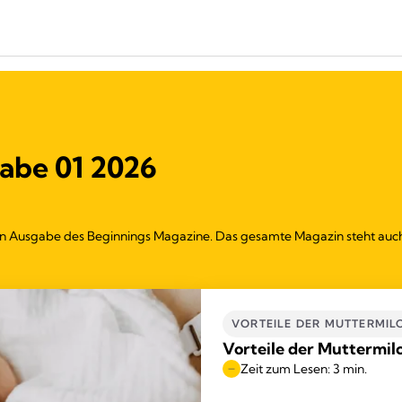
abe 01 2026
ellen Ausgabe des Beginnings Magazine. Das gesamte Magazin steht au
VORTEILE DER MUTTERMIL
Vorteile der Muttermil
Zeit zum Lesen: 3 min.