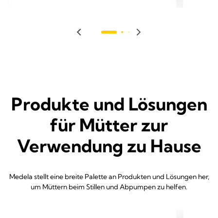
Produkte und Lösungen
für Mütter zur
Verwendung zu Hause
Medela stellt eine breite Palette an Produkten und Lösungen her,
um Müttern beim Stillen und Abpumpen zu helfen.