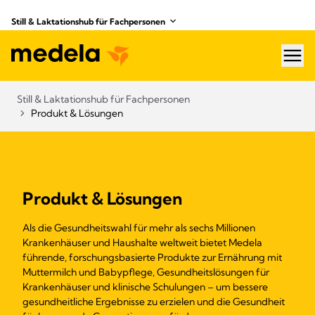
Still & Laktationshub für Fachpersonen
hea
Still & Laktationshub für Fachpersonen
Produkt & Lösungen
Produkt & Lösungen
Als die Gesundheitswahl für mehr als sechs Millionen
Krankenhäuser und Haushalte weltweit bietet Medela
führende, forschungsbasierte Produkte zur Ernährung mit
Muttermilch und Babypflege, Gesundheitslösungen für
Krankenhäuser und klinische Schulungen – um bessere
gesundheitliche Ergebnisse zu erzielen und die Gesundheit