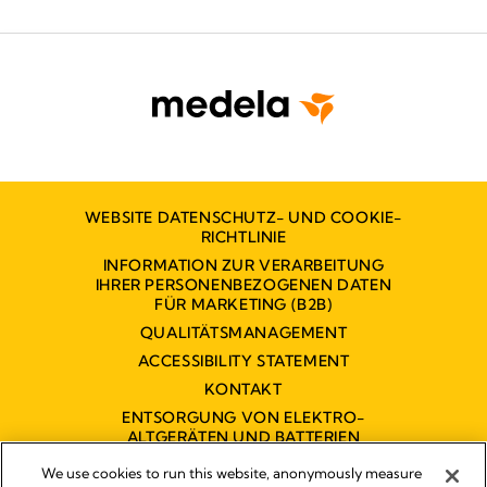
WEBSITE DATENSCHUTZ- UND COOKIE-
RICHTLINIE
INFORMATION ZUR VERARBEITUNG
IHRER PERSONENBEZOGENEN DATEN
FÜR MARKETING (B2B)
QUALITÄTSMANAGEMENT
ACCESSIBILITY STATEMENT
KONTAKT
ENTSORGUNG VON ELEKTRO-
ALTGERÄTEN UND BATTERIEN
BARRIEREFREIHEITSERKLÄRUNG
We use cookies to run this website, anonymously measure