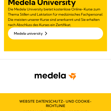
Medela University
Die Medela University bietet kostenlose Online-Kurse zum
Thema Stillen und Laktation für medizinisches Fachpersonal.
Die meisten unserer Kurse sind anerkannt und Sie erhalten
nach Abschluss des Kurses ein Zertifikat.
Medela university
WEBSITE DATENSCHUTZ- UND COOKIE-
RICHTLINIE