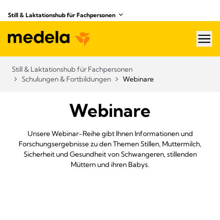
Still & Laktationshub für Fachpersonen
hea
Still & Laktationshub für Fachpersonen
Schulungen & Fortbildungen
Webinare
Webinare
Unsere Webinar-Reihe gibt Ihnen Informationen und
Forschungsergebnisse zu den Themen Stillen, Muttermilch,
Sicherheit und Gesundheit von Schwangeren, stillenden
Müttern und ihren Babys.