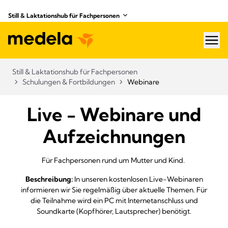
Still & Laktationshub für Fachpersonen
hea
Still & Laktationshub für Fachpersonen
Schulungen & Fortbildungen
Webinare
Live - Webinare und
Aufzeichnungen
Für Fachpersonen rund um Mutter und Kind.
Beschreibung:
In unseren kostenlosen Live-Webinaren
informieren wir Sie regelmäßig über aktuelle Themen. Für
die Teilnahme wird ein PC mit Internetanschluss und
Soundkarte (Kopfhörer, Lautsprecher) benötigt.