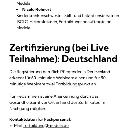
Medela
Nicole Rohnert
Kinderkrankenschwester, Still- und Laktationsberaterin
IBCLC, Heilpraktikerin, Fortbildungsbeauftragte bei
Medela
Zertifizierung (bei Live
Teilnahme): Deutschland
Die Registrierung beruflich Pflegender
in Deutschland
erkennt für
60-minütige Webinare einen und für 90-
minütige Webinare zwei
Fortbildungspunkt an.
Für Hebammen ist eine Anerkennung durch das
Gesundheitsamt vor Ort anhand des Zertifikates im
Nachgang möglich.
Kontaktdaten für Fachpersonal:
E-Mail:
fortbildung@medela.de