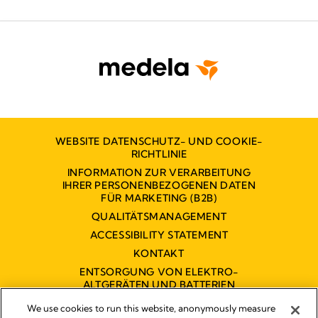
WEBSITE DATENSCHUTZ- UND COOKIE-
RICHTLINIE
INFORMATION ZUR VERARBEITUNG
IHRER PERSONENBEZOGENEN DATEN
FÜR MARKETING (B2B)
QUALITÄTSMANAGEMENT
ACCESSIBILITY STATEMENT
KONTAKT
ENTSORGUNG VON ELEKTRO-
ALTGERÄTEN UND BATTERIEN
BARRIEREFREIHEITSERKLÄRUNG
We use cookies to run this website, anonymously measure