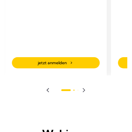
jetzt anmelden