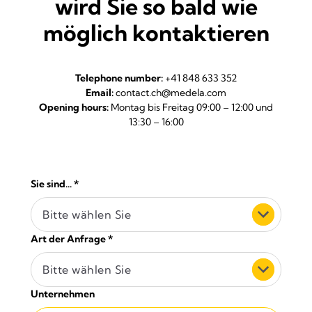
wird Sie so bald wie
möglich kontaktieren
Telephone number:
+41 848 633 352
Email:
contact.ch@medela.com
Opening hours:
Montag bis Freitag 09:00 – 12:00 und
13:30 – 16:00
Sie sind...
*
Bitte wählen Sie
Art der Anfrage
*
Bitte wählen Sie
Unternehmen