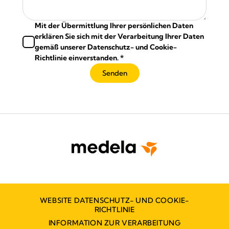
Mit der Übermittlung Ihrer persönlichen Daten
erklären Sie sich mit der Verarbeitung Ihrer Daten
gemäß unserer Datenschutz- und Cookie-
Richtlinie einverstanden.
*
Senden
WEBSITE DATENSCHUTZ- UND COOKIE-
RICHTLINIE
INFORMATION ZUR VERARBEITUNG