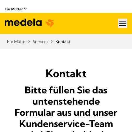
Für Mütter
hea
Für Mütter
Services
Kontakt
Kontakt
Bitte füllen Sie das
untenstehende
Formular aus und unser
Kundenservice-Team