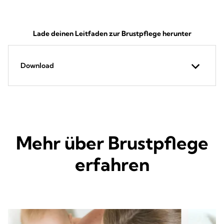
Lade deinen Leitfaden zur Brustpflege herunter
Download
Mehr über Brustpflege
erfahren