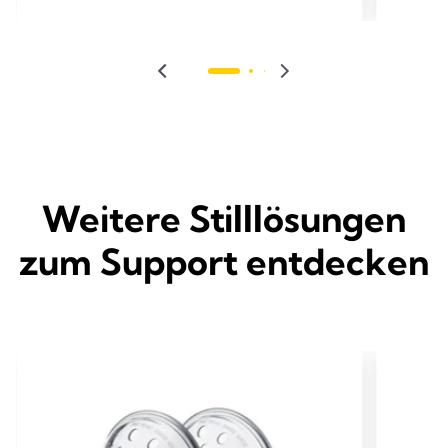
Weitere Stilllösungen
zum Support entdecken