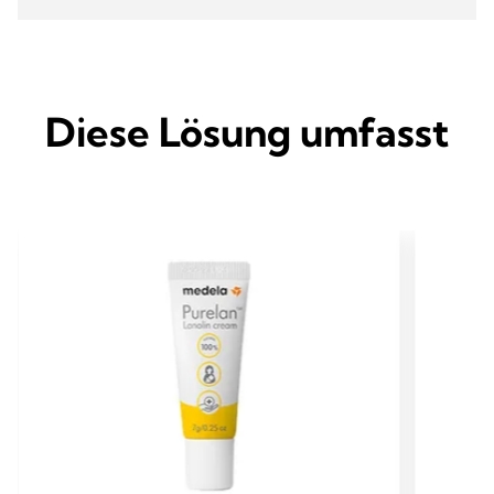
Diese Lösung umfasst