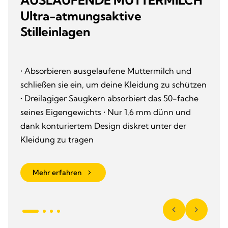
AUSLAUFENDE MUTTERMILCH
Ultra-atmungsaktive
Stilleinlagen
• Absorbieren ausgelaufene Muttermilch und
schließen sie ein, um deine Kleidung zu schützen
• Dreilagiger Saugkern absorbiert das 50-fache
seines Eigengewichts • Nur 1,6 mm dünn und
dank konturiertem Design diskret unter der
Kleidung zu tragen
Mehr erfahren