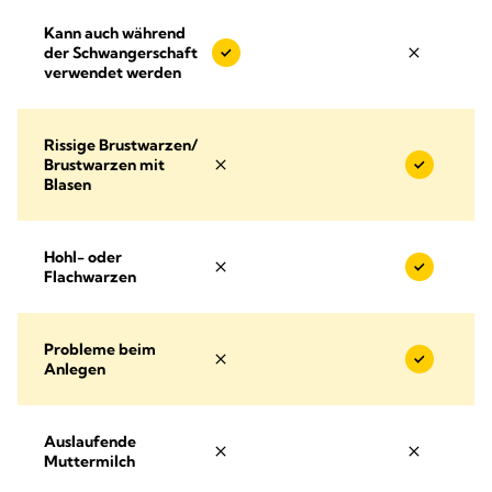
Kann auch während
der Schwangerschaft
verwendet werden
Rissige Brustwarzen/
Brustwarzen mit
Blasen
Hohl- oder
Flachwarzen
Probleme beim
Anlegen
Auslaufende
Muttermilch