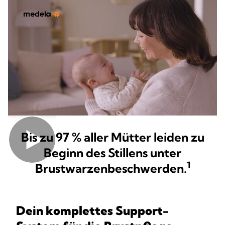
Bis zu 97 % aller Mütter leiden zu
Beginn des Stillens unter
1
Brustwarzenbeschwerden.
Dein komplettes Support-