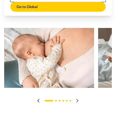
Jedes Produkt wurde mit Augenmerk auf deinen Komfort
Go to Global
und deine Stillziele entwickelt – damit du dich ganz auf die
Bindung zu deinem Baby konzentrieren kannst.