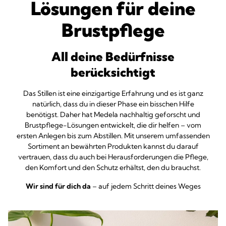
Lösungen für deine
Brustpflege
All deine Bedürfnisse
berücksichtigt
Das Stillen ist eine einzigartige Erfahrung und es ist ganz
natürlich, dass du in dieser Phase ein bisschen Hilfe
benötigst. Daher hat Medela nachhaltig geforscht und
Brustpflege-Lösungen entwickelt, die dir helfen – vom
ersten Anlegen bis zum Abstillen. Mit unserem umfassenden
Sortiment an bewährten Produkten kannst du darauf
vertrauen, dass du auch bei Herausforderungen die Pflege,
den Komfort und den Schutz erhältst, den du brauchst.
Wir sind für dich da
– auf jedem Schritt deines Weges