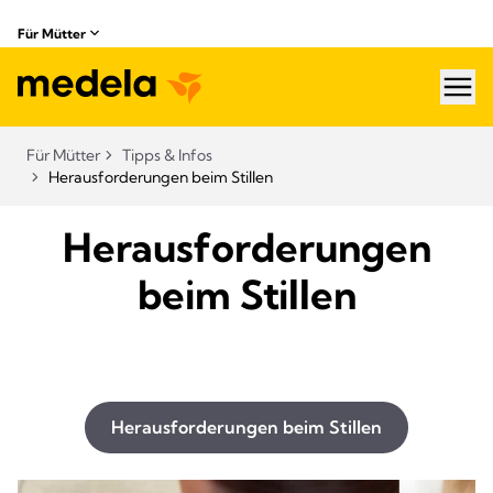
Für Mütter
hea
Für Mütter
Tipps & Infos
Herausforderungen beim Stillen​
Herausforderungen
beim Stillen
Herausforderungen beim Stillen