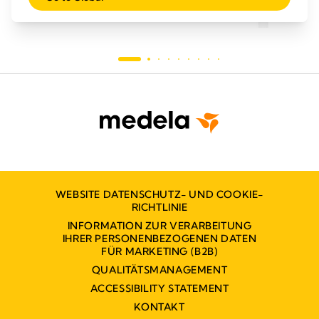
WEBSITE DATENSCHUTZ- UND COOKIE-
RICHTLINIE
INFORMATION ZUR VERARBEITUNG
IHRER PERSONENBEZOGENEN DATEN
FÜR MARKETING (B2B)
QUALITÄTSMANAGEMENT
ACCESSIBILITY STATEMENT
KONTAKT