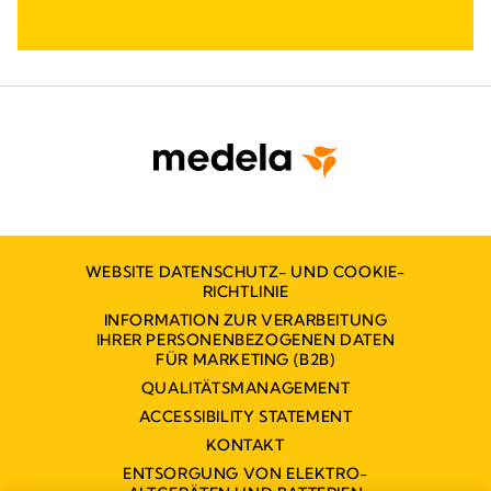
WEBSITE DATENSCHUTZ- UND COOKIE-
RICHTLINIE
INFORMATION ZUR VERARBEITUNG
IHRER PERSONENBEZOGENEN DATEN
FÜR MARKETING (B2B)
QUALITÄTSMANAGEMENT
ACCESSIBILITY STATEMENT
KONTAKT
ENTSORGUNG VON ELEKTRO-