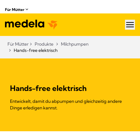
Für Mütter
hea
Für Mütter
Produkte
Milchpumpen
Hands-free elektrisch
Hands-free elektrisch
Entwickelt, damit du abpumpen und gleichzeitig andere
Dinge erledigen kannst.