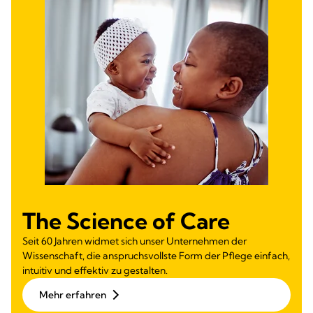
The Science of Care
Seit 60 Jahren widmet sich unser Unternehmen der
Wissenschaft, die anspruchsvollste Form der Pflege einfach,
intuitiv und effektiv zu gestalten.
Mehr erfahren