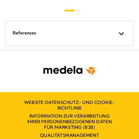
References
WEBSITE DATENSCHUTZ- UND COOKIE-
RICHTLINIE
INFORMATION ZUR VERARBEITUNG
IHRER PERSONENBEZOGENEN DATEN
FÜR MARKETING (B2B)
QUALITÄTSMANAGEMENT