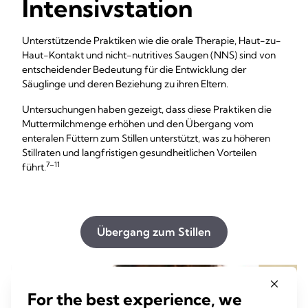
Intensivstation
Unterstützende Praktiken wie die orale Therapie, Haut-zu-
Haut-Kontakt und nicht-nutritives Saugen (NNS) sind von
entscheidender Bedeutung für die Entwicklung der
Säuglinge und deren Beziehung zu ihren Eltern.
Untersuchungen haben gezeigt, dass diese Praktiken die
Muttermilchmenge erhöhen und den Übergang vom
enteralen Füttern zum Stillen unterstützt, was zu höheren
Stillraten und langfristigen gesundheitlichen Vorteilen
7–11
führt.
Übergang zum Stillen
For the best experience, we