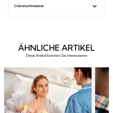
Literaturhinweise
ÄHNLICHE ARTIKEL
Diese Artikel könnten Sie interessieren