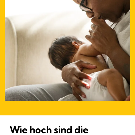
Wie hoch sind die