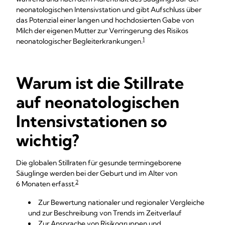
neonatologischen Intensivstation und gibt Aufschluss über
das Potenzial einer langen und hochdosierten Gabe von
Milch der eigenen Mutter zur Verringerung des Risikos
1
neonatologischer Begleiterkrankungen.
Warum ist die Stillrate
auf neonatologischen
Intensivstationen so
wichtig?
Die globalen Stillraten für gesunde termingeborene
Säuglinge werden bei der Geburt und im Alter von
2
6 Monaten erfasst.
Zur Bewertung nationaler und regionaler Vergleiche
und zur Beschreibung von Trends im Zeitverlauf
Zur Ansprache von Risikogruppen und