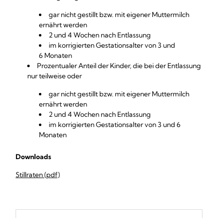
gar nicht gestillt bzw. mit eigener Muttermilch
ernährt werden
2 und 4 Wochen nach Entlassung
im korrigierten Gestationsalter von 3 und
6 Monaten
Prozentualer Anteil der Kinder, die bei der Entlassung
nur teilweise oder
gar nicht gestillt bzw. mit eigener Muttermilch
ernährt werden
2 und 4 Wochen nach Entlassung
im korrigierten Gestationsalter von 3 und 6
Monaten
Downloads
Stillraten (pdf)