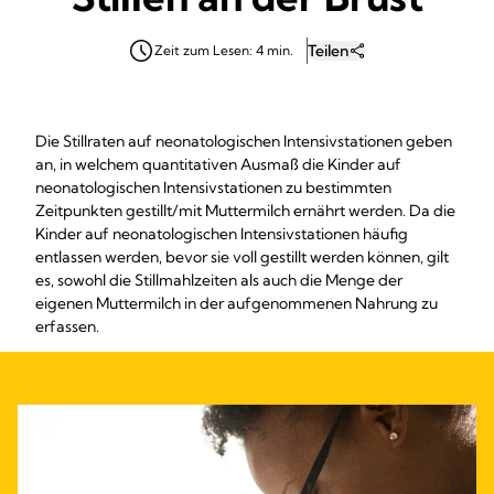
Teilen
Zeit zum Lesen: 4 min.
Die Stillraten auf neonatologischen Intensivstationen geben
an, in welchem quantitativen Ausmaß die Kinder auf
neonatologischen Intensivstationen zu bestimmten
Zeitpunkten gestillt/mit Muttermilch ernährt werden. Da die
Kinder auf neonatologischen Intensivstationen häufig
entlassen werden, bevor sie voll gestillt werden können, gilt
es, sowohl die Stillmahlzeiten als auch die Menge der
eigenen Muttermilch in der aufgenommenen Nahrung zu
erfassen.