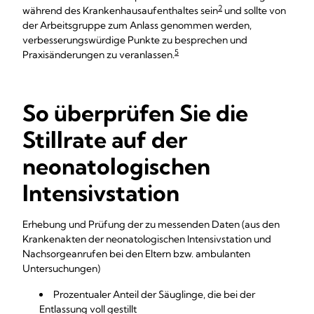
2
während des Krankenhausaufenthaltes sein
und sollte von
der Arbeitsgruppe zum Anlass genommen werden,
verbesserungswürdige Punkte zu besprechen und
5
Praxisänderungen zu veranlassen.
So überprüfen Sie die
Stillrate auf der
neonatologischen
Intensivstation
Erhebung und Prüfung der zu messenden Daten (aus den
Krankenakten der neonatologischen Intensivstation und
Nachsorgeanrufen bei den Eltern bzw. ambulanten
Untersuchungen)
Prozentualer Anteil der Säuglinge, die bei der
Entlassung voll gestillt