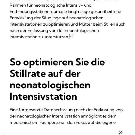
Rahmen für neonatologische Intensiv- und
Entbindungsstationen, um die langfristige gesundheitliche
Entwicklung der Säuglinge auf neonatologischen
Intensivstationen zu optimieren und Mütter beim Stillen auch
nach der Entlassung von der neonatologischen
3,4
Intensivstation zu unterstützen.
So optimieren Sie die
Stillrate auf der
neonatologischen
Intensivstation
Eine fortgesetzte Datenerfassung nach der Entlassung von
der neonatologischen Intensivstation ermöglicht es dem
medizinischem Fachpersonal, den Fokus auf die eigene
Muttermilch zu richten: