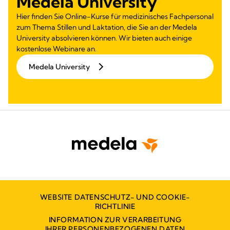
Medela University
Hier finden Sie Online-Kurse für medizinisches Fachpersonal
zum Thema Stillen und Laktation, die Sie an der Medela
University absolvieren können. Wir bieten auch einige
kostenlose Webinare an.
Medela University
WEBSITE DATENSCHUTZ- UND COOKIE-
RICHTLINIE
INFORMATION ZUR VERARBEITUNG
IHRER PERSONENBEZOGENEN DATEN