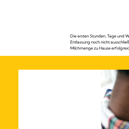
Die ersten Stunden, Tage und W
Entlassung noch nicht ausschließ
Milchmenge zu Hause erfolgreic