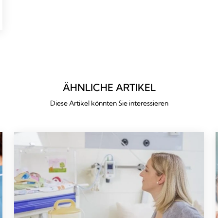
ÄHNLICHE ARTIKEL
Diese Artikel könnten Sie interessieren