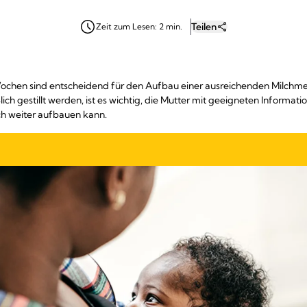
Teilen
Zeit zum Lesen: 2 min.
ochen sind entscheidend für den Aufbau einer ausreichenden Milchmen
lich gestillt werden, ist es wichtig, die Mutter mit geeigneten Informati
h weiter aufbauen kann.