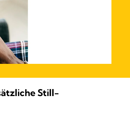
tzliche Still-