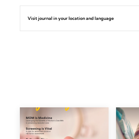
Visit journal in your location and language