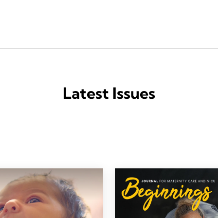
Latest Issues