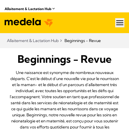
Allaitement & Lactation Hub
hea
Allaitement & Lactation Hub
Beginnings - Revue
Beginnings - Revue
Une naissance est synonyme de nombreux nouveaux
départs. C'est le début d'une nouvelle vie pour le nourrisson
et la maman- et le début d'un parcours d'allaitement très
individuel, avec toutes les opportunités et les défis qui
l'accompagnent. Votre soutien en tant que professionnel de
santé dans les services de néonatalogie et de maternité est
ce qui guide les mamans et les nourrissons dans ce voyage
unique. Beginnings, notre nouvelle revue pour les soins en
néonatalogie et en maternité, est conçu pour vous soutenir
dans vos efforts quotidiens pour fournir à tous les