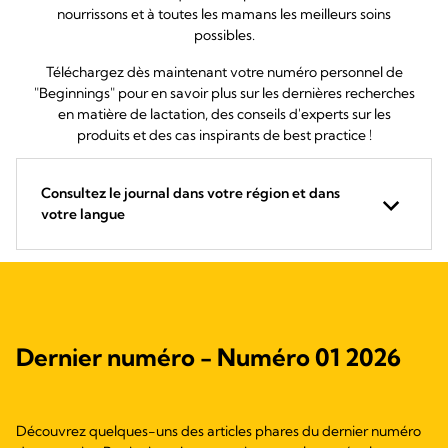
nourrissons et à toutes les mamans les meilleurs soins
possibles.
Téléchargez dès maintenant votre numéro personnel de
"Beginnings" pour en savoir plus sur les dernières recherches
en matière de lactation, des conseils d'experts sur les
produits et des cas inspirants de best practice !
Consultez le journal dans votre région et dans
votre langue
Dernier numéro - Numéro 01 2026
Découvrez quelques-uns des articles phares du dernier numéro