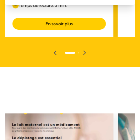
Temps de lecture: 3 min.
En savoir plus