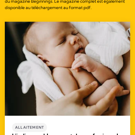
du magazine Beginnings. Le magazine complet est également
disponible au téléchargement au format pdf.
ALLAITEMENT