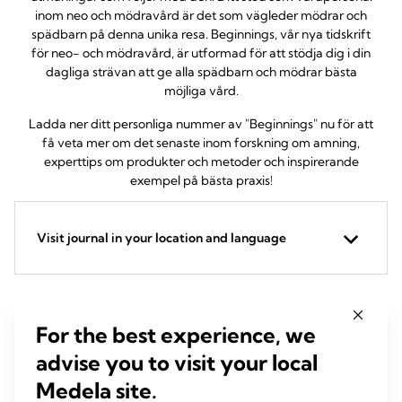
inom neo och mödravård är det som vägleder mödrar och
spädbarn på denna unika resa. Beginnings, vår nya tidskrift
för neo- och mödravård, är utformad för att stödja dig i din
dagliga strävan att ge alla spädbarn och mödrar bästa
möjliga vård.
Ladda ner ditt personliga nummer av "Beginnings" nu för att
få veta mer om det senaste inom forskning om amning,
experttips om produkter och metoder och inspirerande
exempel på bästa praxis!
Visit journal in your location and language
For the best experience, we
Latest Issues
advise you to visit your local
Medela site.