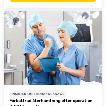
INSIKTER OM THORAXDRÄNAGE
Förbättrad återhämtning efter operation