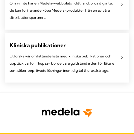
Om vi ​​inte har en Medela-webbplats i ditt land, oroa dig inte,
du kan fortfarande köpa Medela-produkter från en av våra
distributionspartners.
Kliniska publikationer
Utforska vår omfattande lista med kliniska publikationer och
upptäck varför Thopaz+ borde vara guldstandarden för läkare
som söker beprövade lösningar inom digital thoraxdränage.