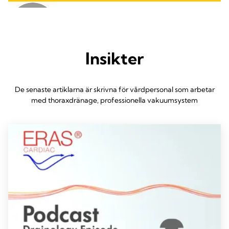
Insikter
De senaste artiklarna är skrivna för vårdpersonal som arbetar
med thoraxdränage, professionella vakuumsystem