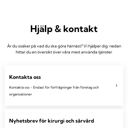
Hjälp & kontakt
Är du osäker på vad du ska göra härnäst? Vi hjälper dig: nedan
hittar du en översikt över våra mest använda tjänster.
Kontakta oss
Kontakta oss - Endast för förfrågningar från företag och
organisationer
Nyhetsbrev för kirurgi och sårvård