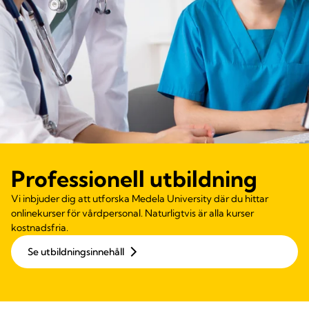
Professionell utbildning
Vi inbjuder dig att utforska Medela University där du hittar
onlinekurser för vårdpersonal. Naturligtvis är alla kurser
kostnadsfria.
Se utbildningsinnehåll