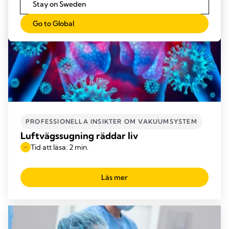
Stay on Sweden
Go to Global
PROFESSIONELLA INSIKTER OM VAKUUMSYSTEM
Luftvägssugning räddar liv
Tid att läsa: 2 min.
Läs mer