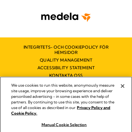
INTEGRITETS- OCH COOKIEPOLICY FÖR
HEMSIDOR
QUALITY MANAGEMENT
ACCESSIBILITY STATEMENT
KONTAKTA OSS
TILLGÄNGLIGHETSUTLÅTANDE
We use cookies to run this website, anonymously measure
site usage, improve your browsing experience and deliver
personlised advertising - in some cases with the help of
partners. By continuing to use this site, you consent to the
Impressum
use of all cookies as described in our
Privacy Policy and
Legal Notice
Cookie Policy.
© 2026 Medela
Manual Cookie Selection