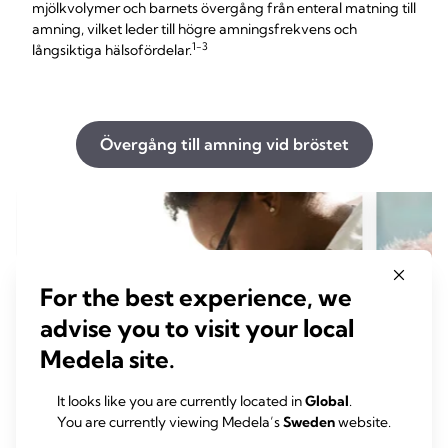
mjölkvolymer och barnets övergång från enteral matning till
amning, vilket leder till högre amningsfrekvens och
1-3
långsiktiga hälsofördelar.
Övergång till amning vid bröstet
For the best experience, we
advise you to visit your local
Medela site.
It looks like you are currently located in
Global
.
You are currently viewing Medela’s
Sweden
website.