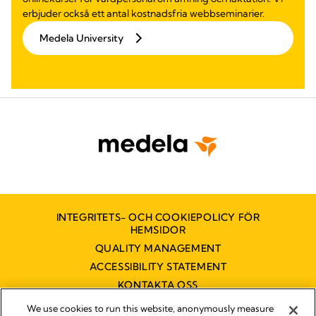
erbjuder också ett antal kostnadsfria webbseminarier.
Medela University
INTEGRITETS- OCH COOKIEPOLICY FÖR
HEMSIDOR
QUALITY MANAGEMENT
ACCESSIBILITY STATEMENT
KONTAKTA OSS
TILLGÄNGLIGHETSUTLÅTANDE
We use cookies to run this website, anonymously measure