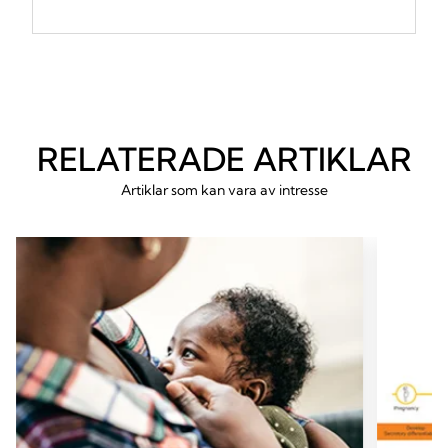
RELATERADE ARTIKLAR
Artiklar som kan vara av intresse