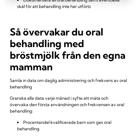
Dokumentera all oral behandling samt eventuella
skäl för att behandling inte har utförts
Så övervakar du oral
behandling med
bröstmjölk från den egna
mamman
Samla in data om daglig administrering och frekvens av oral
behandling
Granska alla data varje månad i syfte att mäta och
övervaka den första användningen och frekvensen av oral
behandling:
Procentandel kvalificerade barn som ges oral
behandling