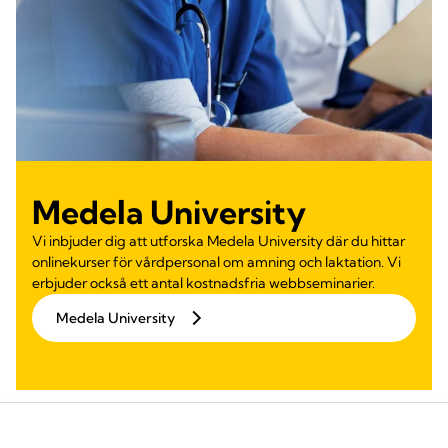
Medela University
Vi inbjuder dig att utforska Medela University där du hittar
onlinekurser för vårdpersonal om amning och laktation. Vi
erbjuder också ett antal kostnadsfria webbseminarier.
Medela University