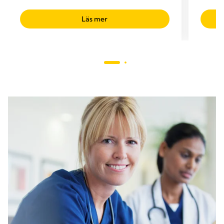
Läs mer