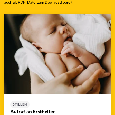
auch als PDF-Datei zum Download bereit.
STILLEN
Aufruf an Ersthelfer