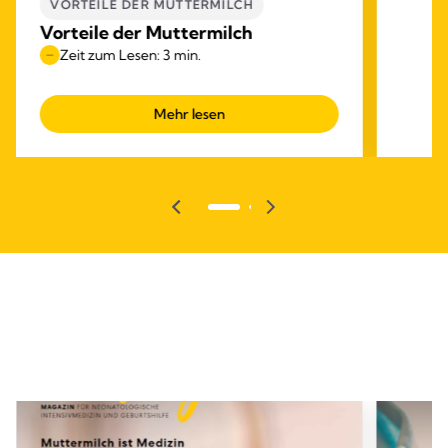
VORTEILE DER MUTTERMILCH
Vorteile der Muttermilch
Zeit zum Lesen: 3 min.
Mehr lesen