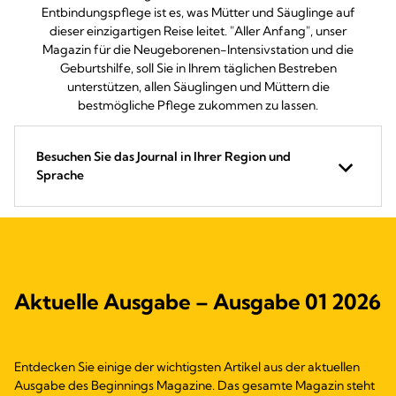
Entbindungspflege ist es, was Mütter und Säuglinge auf
dieser einzigartigen Reise leitet. "Aller Anfang", unser
Magazin für die Neugeborenen-Intensivstation und die
Geburtshilfe, soll Sie in Ihrem täglichen Bestreben
unterstützen, allen Säuglingen und Müttern die
bestmögliche Pflege zukommen zu lassen.
Besuchen Sie das Journal in Ihrer Region und
Sprache
Aktuelle Ausgabe – Ausgabe 01 2026
Entdecken Sie einige der wichtigsten Artikel aus der aktuellen
Ausgabe des Beginnings Magazine. Das gesamte Magazin steht