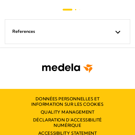
References
DONNÉES PERSONNELLES ET
INFORMATION SUR LES COOKIES
QUALITY MANAGEMENT
DÉCLARATION D'ACCESSIBILITÉ
NUMÉRIQUE
ACCESSIBILITY STATEMENT