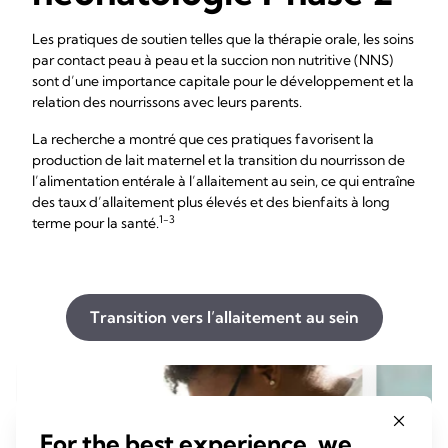
Les pratiques de soutien telles que la thérapie orale, les soins
par contact peau à peau et la succion non nutritive (NNS)
sont d’une importance capitale pour le développement et la
relation des nourrissons avec leurs parents.
La recherche a montré que ces pratiques favorisent la
production de lait maternel et la transition du nourrisson de
l’alimentation entérale à l’allaitement au sein, ce qui entraîne
des taux d’allaitement plus élevés et des bienfaits à long
1-3
terme pour la santé.
Transition vers l’allaitement au sein
For the best experience, we