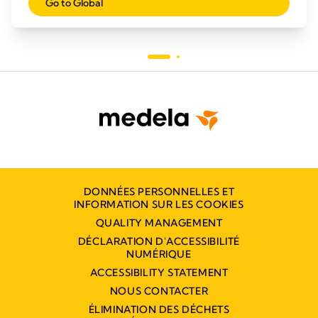
Go to Global
DONNÉES PERSONNELLES ET
INFORMATION SUR LES COOKIES
QUALITY MANAGEMENT
DÉCLARATION D'ACCESSIBILITÉ
NUMÉRIQUE
ACCESSIBILITY STATEMENT
NOUS CONTACTER
ÉLIMINATION DES DÉCHETS