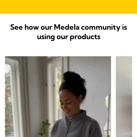
See how our Medela community is
using our products