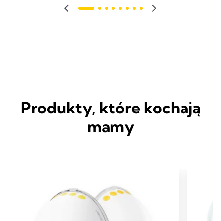
Produkty, które kochają
mamy