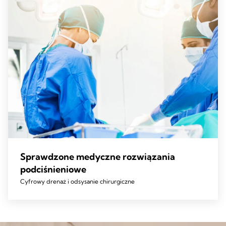
Sprawdzone medyczne rozwiązania
podciśnieniowe
Cyfrowy drenaż i odsysanie chirurgiczne