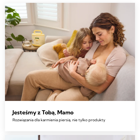
Jesteśmy z Tobą, Mamo
Rozwiązania dla karmienia piersią, nie tylko produkty