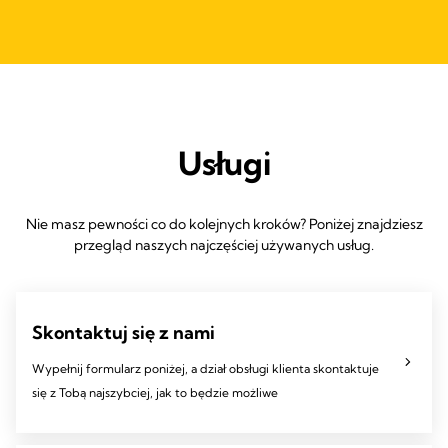
Usługi
Nie masz pewności co do kolejnych kroków? Poniżej znajdziesz
przegląd naszych najczęściej używanych usług.
Skontaktuj się z nami
Wypełnij formularz poniżej, a dział obsługi klienta skontaktuje
się z Tobą najszybciej, jak to będzie możliwe