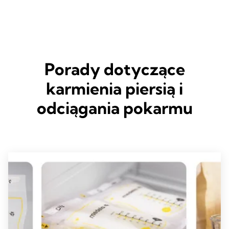
Porady dotyczące
karmienia piersią i
odciągania pokarmu