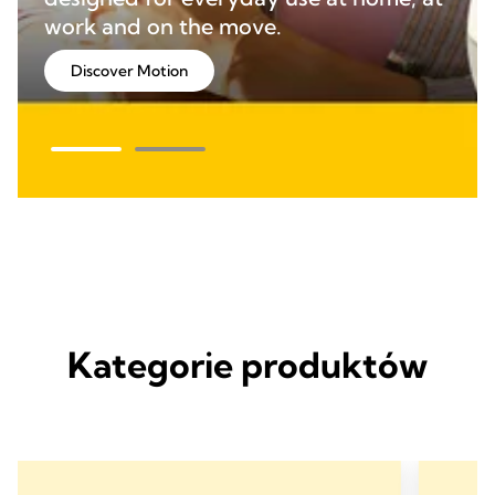
work and on the move.
Discover Motion
Kategorie produktów