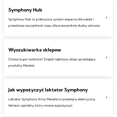
Symphony Hub
Symphony Hub to praktyczny system wsparcia dla matek i
prawdziwa oszczędność czasu dla pracowników służby zdrowia.
Wyszukiwarka sklepow
Chcesz kupić osobiście? Znajdź najbliższy sklep sprzedający
produkty Medela.
Jak wypożyczyć laktator Symphony
Laktator Symphony firmy Medela to podwójny elektryczny
laktator szpitalny, który można wypożyczyć.