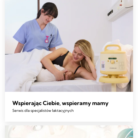
Wspierając Ciebie, wspieramy mamy
Serwis dla specjalistów laktacyjnych