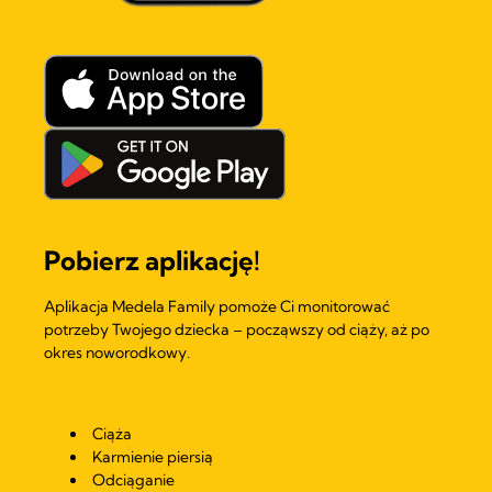
Pobierz aplikację!
Aplikacja Medela Family pomoże Ci monitorować
potrzeby Twojego dziecka – począwszy od ciąży, aż po
okres noworodkowy.
Ciąża
Karmienie piersią
Odciąganie