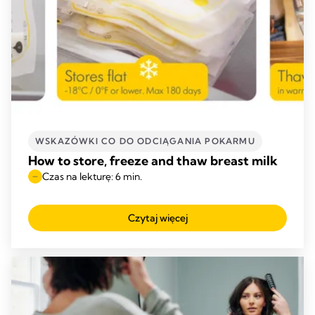
WSKAZÓWKI CO DO ODCIĄGANIA POKARMU
How to store, freeze and thaw breast milk
Czas na lekturę: 6 min.
Czytaj więcej