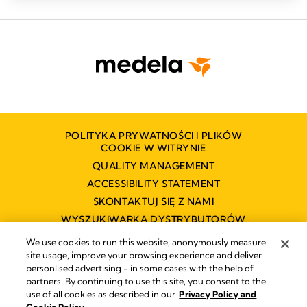
POLITYKA PRYWATNOŚCI I PLIKÓW
COOKIE W WITRYNIE
QUALITY MANAGEMENT
ACCESSIBILITY STATEMENT
SKONTAKTUJ SIĘ Z NAMI
WYSZUKIWARKA DYSTRYBUTORÓW
OŚWIADCZENIE O DOSTĘPNOŚCI
We use cookies to run this website, anonymously measure
site usage, improve your browsing experience and deliver
personlised advertising - in some cases with the help of
partners. By continuing to use this site, you consent to the
Impressum
use of all cookies as described in our
Privacy Policy and
Legal Notice