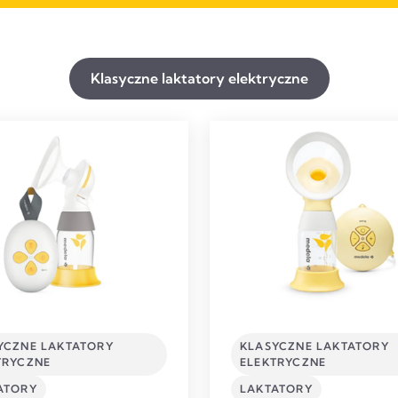
Klasyczne laktatory elektryczne
YCZNE LAKTATORY
KLASYCZNE LAKTATORY
TRYCZNE
ELEKTRYCZNE
ATORY
LAKTATORY