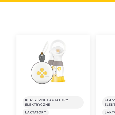
KLASYCZNE LAKTATORY
KLAS
ELEKTRYCZNE
ELEK
LAKTATORY
LAKT