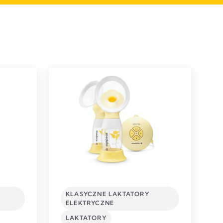
KLASYCZNE LAKTATORY
ELEKTRYCZNE
LAKTATORY