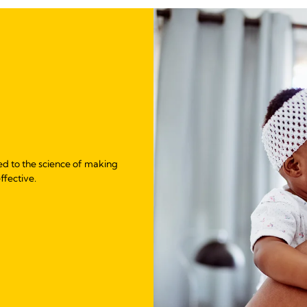
ed to the science of making
ffective.