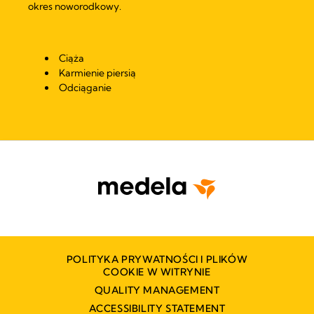
okres noworodkowy.
Ciąża
Karmienie piersią
Odciąganie
POLITYKA PRYWATNOŚCI I PLIKÓW
COOKIE W WITRYNIE
QUALITY MANAGEMENT
ACCESSIBILITY STATEMENT