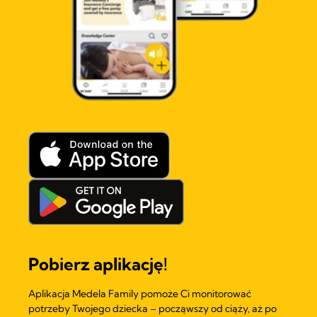
Pobierz aplikację!
Aplikacja Medela Family pomoże Ci monitorować
potrzeby Twojego dziecka – począwszy od ciąży, aż po