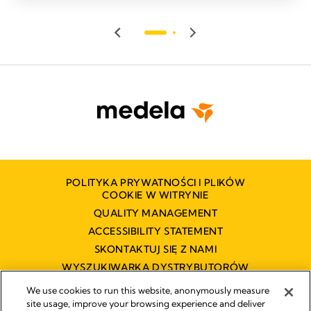
POLITYKA PRYWATNOŚCI I PLIKÓW
COOKIE W WITRYNIE
QUALITY MANAGEMENT
ACCESSIBILITY STATEMENT
SKONTAKTUJ SIĘ Z NAMI
WYSZUKIWARKA DYSTRYBUTORÓW
OŚWIADCZENIE O DOSTĘPNOŚCI
We use cookies to run this website, anonymously measure
site usage, improve your browsing experience and deliver