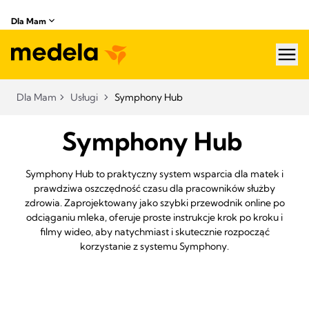
Dla Mam
hea
Dla Mam
Usługi
Symphony Hub
Symphony Hub
Symphony Hub to praktyczny system wsparcia dla matek i
prawdziwa oszczędność czasu dla pracowników służby
zdrowia. Zaprojektowany jako szybki przewodnik online po
odciąganiu mleka, oferuje proste instrukcje krok po kroku i
filmy wideo, aby natychmiast i skutecznie rozpocząć
korzystanie z systemu Symphony.