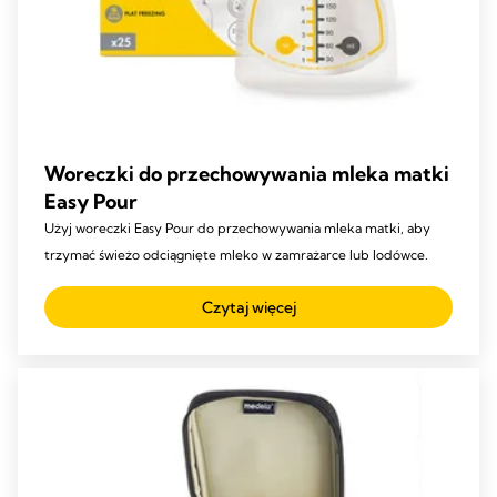
Woreczki do przechowywania mleka matki
Easy Pour
Użyj woreczki Easy Pour do przechowywania mleka matki, aby
trzymać świeżo odciągnięte mleko w zamrażarce lub lodówce.
Czytaj więcej