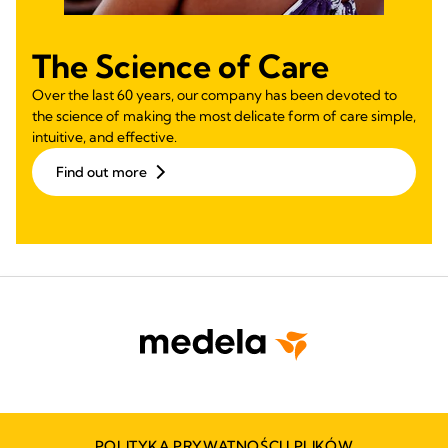
The Science of Care
Over the last 60 years, our company has been devoted to
the science of making the most delicate form of care simple,
intuitive, and effective.
Find out more
POLITYKA PRYWATNOŚCI I PLIKÓW