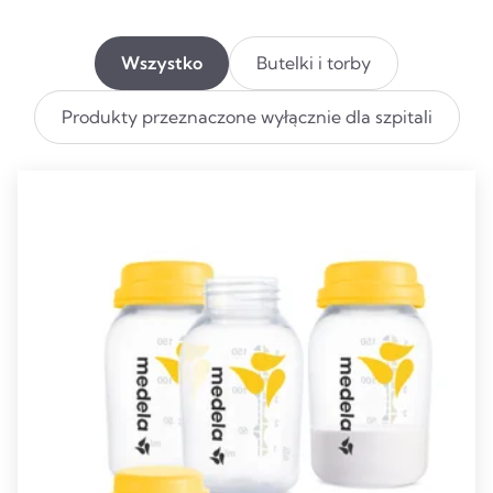
Wszystko
Butelki i torby
Produkty przeznaczone wyłącznie dla szpitali