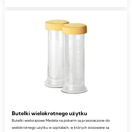
Butelki wielokrotnego użytku
Butelki wielorazowe Medela na pokarm są przeznaczone do
wielokrotnego użytku w szpitalach, w których stosowane są