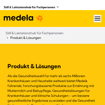
Still & Laktationshub für Fachpersonen
hea
Still & Laktationshub für Fachpersonen
Produkt & Lösungen
Produkt & Lösungen
Als die Gesundheitswahl für mehr als sechs Millionen
Krankenhäuser und Haushalte weltweit bietet Medela
führende, forschungsbasierte Produkte zur Ernährung mit
Muttermilch und Babypflege, Gesundheitslösungen für
Krankenhäuser und klinische Schulungen – um bessere
gesundheitliche Ergebnisse zu erzielen und die Gesundheit