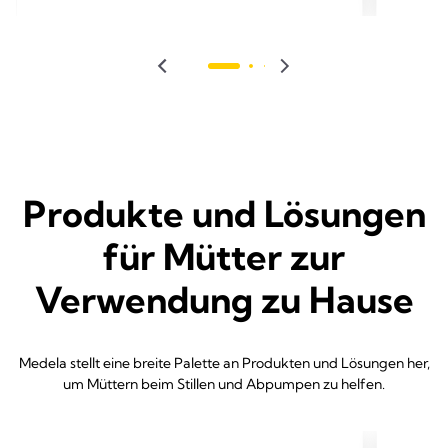
Produkte und Lösungen
für Mütter zur
Verwendung zu Hause
Medela stellt eine breite Palette an Produkten und Lösungen her,
um Müttern beim Stillen und Abpumpen zu helfen.