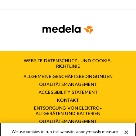
WEBSITE DATENSCHUTZ- UND COOKIE-
RICHTLINIE
ALLGEMEINE GESCHÄFTSBEDINGUNGEN
QUALITÄTSMANAGEMENT
ACCESSIBILITY STATEMENT
KONTAKT
ENTSORGUNG VON ELEKTRO-
ALTGERÄTEN UND BATTERIEN
QUALITÄTSMANAGEMENT
BARRIEREFREIHEITSERKLÄRUNG
We use cookies to run this website, anonymously measure