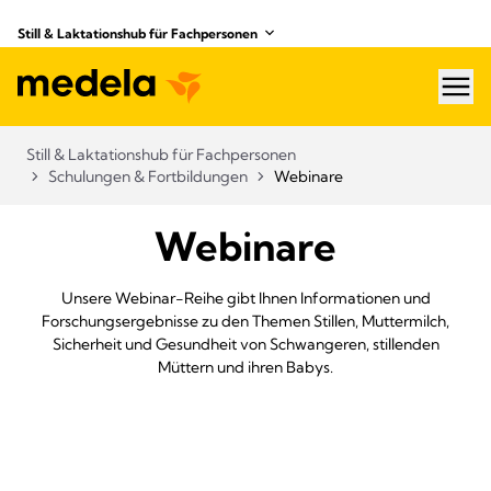
Still & Laktationshub für Fachpersonen
hea
Still & Laktationshub für Fachpersonen
Schulungen & Fortbildungen
Webinare
Webinare
Unsere Webinar-Reihe gibt Ihnen Informationen und
Forschungsergebnisse zu den Themen Stillen, Muttermilch,
Sicherheit und Gesundheit von Schwangeren, stillenden
Müttern und ihren Babys.