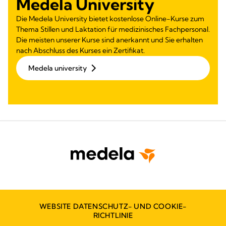
Medela University
Die Medela University bietet kostenlose Online-Kurse zum
Thema Stillen und Laktation für medizinisches Fachpersonal.
Die meisten unserer Kurse sind anerkannt und Sie erhalten
nach Abschluss des Kurses ein Zertifikat.
Medela university
WEBSITE DATENSCHUTZ- UND COOKIE-
RICHTLINIE