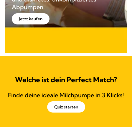
Abpumpen.
Jetzt kaufen
Welche ist dein Perfect Match?
Finde deine ideale Milchpumpe in 3 Klicks!
Quiz starten