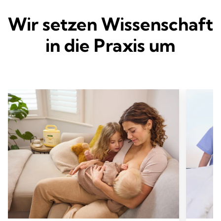
Wir setzen Wissenschaft
in die Praxis um