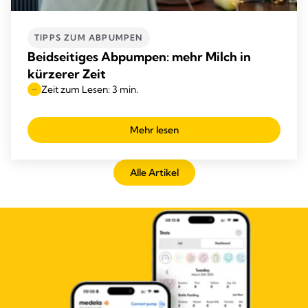
TIPPS ZUM ABPUMPEN
Beidseitiges Abpumpen: mehr Milch in
kürzerer Zeit
Zeit zum Lesen: 3 min.
Mehr lesen
Alle Artikel