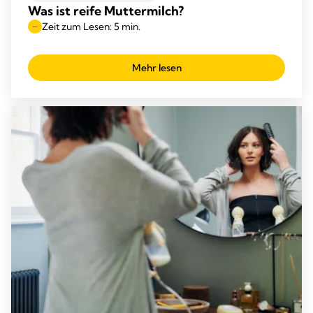
Was ist reife Muttermilch?
Zeit zum Lesen: 5 min.
Mehr lesen