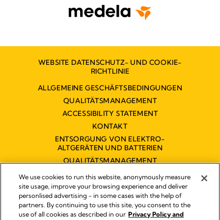
WEBSITE DATENSCHUTZ- UND COOKIE-
RICHTLINIE
ALLGEMEINE GESCHÄFTSBEDINGUNGEN
QUALITÄTSMANAGEMENT
ACCESSIBILITY STATEMENT
KONTAKT
ENTSORGUNG VON ELEKTRO-
ALTGERÄTEN UND BATTERIEN
QUALITÄTSMANAGEMENT
BARRIEREFREIHEITSERKLÄRUNG
We use cookies to run this website, anonymously measure
site usage, improve your browsing experience and deliver
personlised advertising - in some cases with the help of
partners. By continuing to use this site, you consent to the
Impressum
use of all cookies as described in our
Privacy Policy and
Rechtliche Hinweise