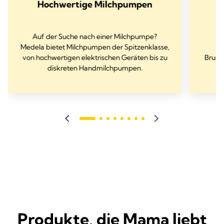
Hochwertige Milchpumpen
Auf der Suche nach einer Milchpumpe?
Medela bietet Milchpumpen der Spitzenklasse,
von hochwertigen elektrischen Geräten bis zu
Brust
diskreten Handmilchpumpen.
Produkte, die Mama liebt