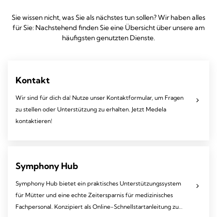
Sie wissen nicht, was Sie als nächstes tun sollen? Wir haben alles
für Sie: Nachstehend finden Sie eine Übersicht über unsere am
häufigsten genutzten Dienste.
Kontakt
Wir sind für dich da! Nutze unser Kontaktformular, um Fragen
zu stellen oder Unterstützung zu erhalten. Jetzt Medela
kontaktieren!
Symphony Hub
Symphony Hub bietet ein praktisches Unterstützungssystem
für Mütter und eine echte Zeitersparnis für medizinisches
Fachpersonal. Konzipiert als Online-Schnellstartanleitung zum