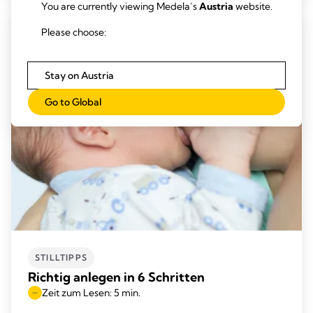
You are currently viewing Medela’s
Austria
website.
Please choose:
Stay on Austria
Go to Global
STILLTIPPS
Richtig anlegen in 6 Schritten
Zeit zum Lesen: 5 min.