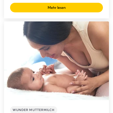
Mehr lesen
WUNDER MUTTERMILCH