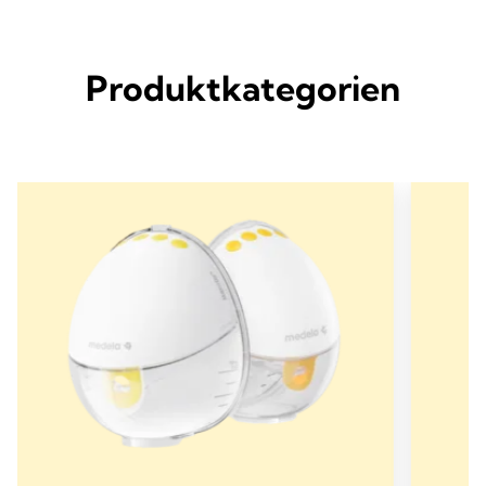
Produktkategorien