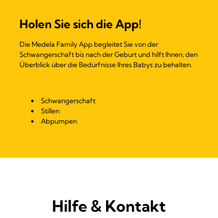
Holen Sie sich die App!
Die Medela Family App begleitet Sie von der
Schwangerschaft bis nach der Geburt und hilft Ihnen, den
Überblick über die Bedürfnisse Ihres Babys zu behalten.
Schwangerschaft
Stillen
Abpumpen
Hilfe & Kontakt