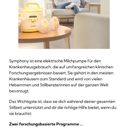
Symphony ist eine elektrische Milchpumpe für den
Krankenhausgebrauch, die auf umfangreichen klinischen
Forschungsergebnissen basiert. Sie gehört in den meisten
Krankenhäusern zum Standard und wird von vielen
Hebammen und Stillberaterinnen auf der ganzen Welt
bevorzugt.
Das Wichtigste ist, dass sie dich während deiner gesamten
Stillzeit unterstützt und dir die richtige Hilfe bietet, wenn du
sie brauchst:
Zwei forschungsbasierte Programme ...