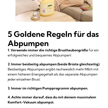
5 Goldene Regeln für das
Abpumpen
1. Verwende immer die richtige Brusthaubengröße
für ein
erfolgreiches und bequemes Abpumpen!
2. Immer beidseitig abpumpen (beide Brüste gleichzeitig)
.
Beidseitiges Abpumpen ergibt nachweislich mehr Milch mit
einem höheren Energiegehalt als das separate Abpumpen
jeder einzelnen Brust.
3. Immer im richtigen Pumpprogramm abpumpen.
4. Achte immer darauf, dass du mit deinem maximalem
Komfort-Vakuum abpumpst.