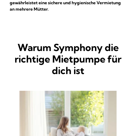
gewährleistet eine sichere und hygienische Vermietung
an mehrere Mütter.
Warum Symphony die
richtige Mietpumpe für
dich ist