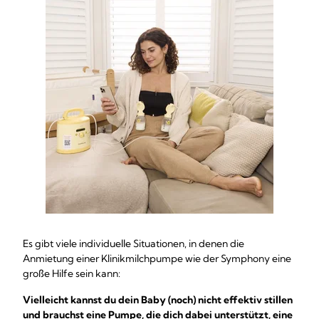
Es gibt viele individuelle Situationen, in denen die
Anmietung einer Klinikmilchpumpe wie der Symphony eine
große Hilfe sein kann:
Vielleicht kannst du dein Baby (noch) nicht effektiv stillen
und brauchst eine Pumpe, die dich dabei unterstützt, eine