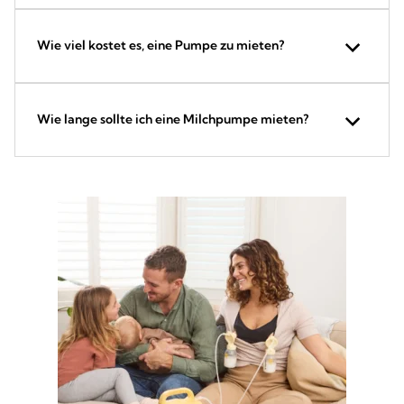
Wie viel kostet es, eine Pumpe zu mieten?
Wie lange sollte ich eine Milchpumpe mieten?