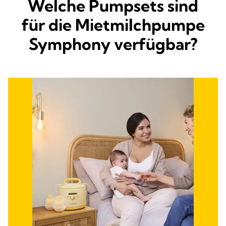
Welche Pumpsets sind
für die Mietmilchpumpe
Symphony verfügbar?