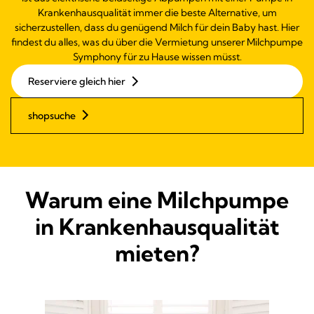
Krankenhausqualität immer die beste Alternative, um
sicherzustellen, dass du genügend Milch für dein Baby hast. Hier
findest du alles, was du über die Vermietung unserer Milchpumpe
Symphony für zu Hause wissen müsst.
Reserviere gleich hier
shopsuche
Warum eine Milchpumpe
in Krankenhausqualität
mieten?