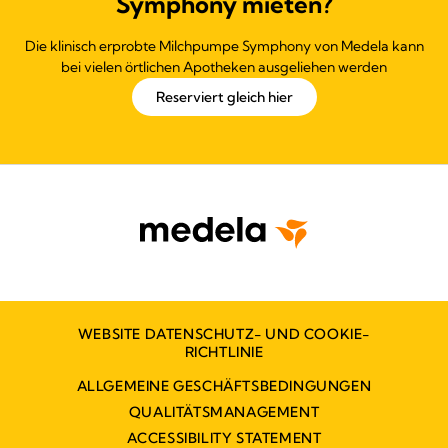
Symphony mieten?
Die klinisch erprobte Milchpumpe Symphony von Medela kann
bei vielen örtlichen Apotheken ausgeliehen werden
Reserviert gleich hier
WEBSITE DATENSCHUTZ- UND COOKIE-
RICHTLINIE
ALLGEMEINE GESCHÄFTSBEDINGUNGEN
QUALITÄTSMANAGEMENT
ACCESSIBILITY STATEMENT