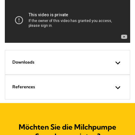
Downloads
References
Möchten Sie die Milchpumpe