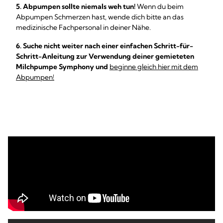
5. Abpumpen sollte niemals weh tun!
Wenn du beim
Abpumpen Schmerzen hast, wende dich bitte an das
medizinische Fachpersonal in deiner Nähe.
6. Suche nicht weiter nach einer einfachen Schritt-für-
Schritt-Anleitung zur Verwendung deiner gemieteten
Milchpumpe Symphony und
beginne gleich hier mit dem
Abpumpen!