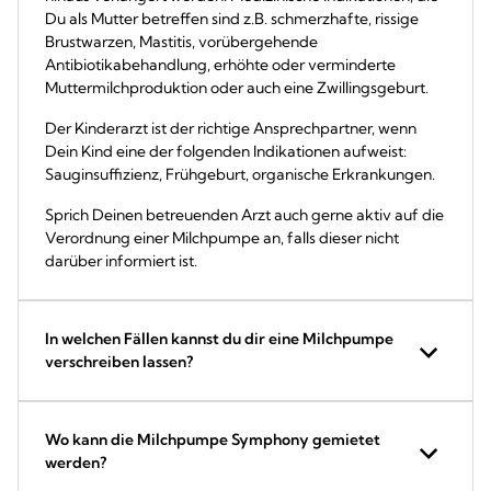
Du als Mutter betreffen sind z.B. schmerzhafte, rissige
Brustwarzen, Mastitis, vorübergehende
Antibiotikabehandlung, erhöhte oder verminderte
Muttermilchproduktion oder auch eine Zwillingsgeburt.
Der Kinderarzt ist der richtige Ansprechpartner, wenn
Dein Kind eine der folgenden Indikationen aufweist:
Sauginsuffizienz, Frühgeburt, organische Erkrankungen.
Sprich Deinen betreuenden Arzt auch gerne aktiv auf die
Verordnung einer Milchpumpe an, falls dieser nicht
darüber informiert ist.
In welchen Fällen kannst du dir eine Milchpumpe
verschreiben lassen?
Wo kann die Milchpumpe Symphony gemietet
werden?