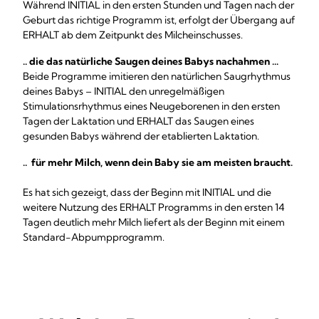
Während INITIAL in den ersten Stunden und Tagen nach der
Geburt das richtige Programm ist, erfolgt der Übergang auf
ERHALT ab dem Zeitpunkt des Milcheinschusses.
.. die das natürliche Saugen deines Babys nachahmen ...
Beide Programme imitieren den natürlichen Saugrhythmus
deines Babys – INITIAL den unregelmäßigen
Stimulationsrhythmus eines Neugeborenen in den ersten
Tagen der Laktation und ERHALT das Saugen eines
gesunden Babys während der etablierten Laktation.
.. für mehr Milch, wenn dein Baby sie am meisten braucht.
Es hat sich gezeigt, dass der Beginn mit INITIAL und die
weitere Nutzung des ERHALT Programms in den ersten 14
Tagen deutlich mehr Milch liefert als der Beginn mit einem
Standard-Abpumpprogramm.