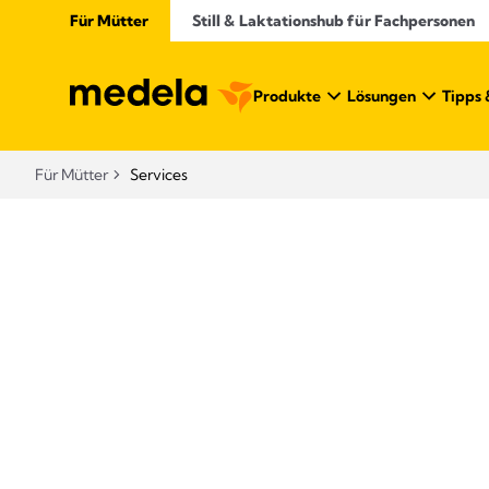
Für Mütter
Still & Laktationshub für Fachpersonen
Produkte
Lösungen
Tipps 
Für Mütter
Services