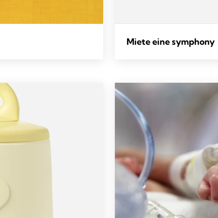
Miete eine symphony