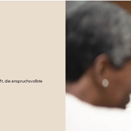
t, die anspruchsvollste