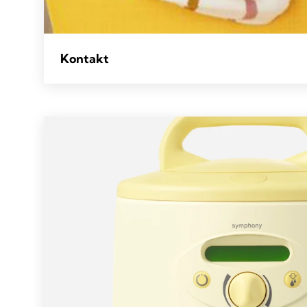
Kontakt