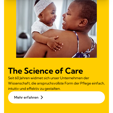
The Science of Care
Seit 60 Jahren widmet sich unser Unternehmen der
Wissenschaft, die anspruchsvollste Form der Pflege einfach,
intuitiv und effektiv zu gestalten.
Mehr erfahren