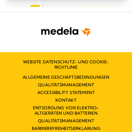
WEBSITE DATENSCHUTZ- UND COOKIE-
RICHTLINIE
ALLGEMEINE GESCHÄFTSBEDINGUNGEN
QUALITÄTSMANAGEMENT
ACCESSIBILITY STATEMENT
KONTAKT
ENTSORGUNG VON ELEKTRO-
ALTGERÄTEN UND BATTERIEN
QUALITÄTSMANAGEMENT
BARRIEREFREIHEITSERKLÄRUNG