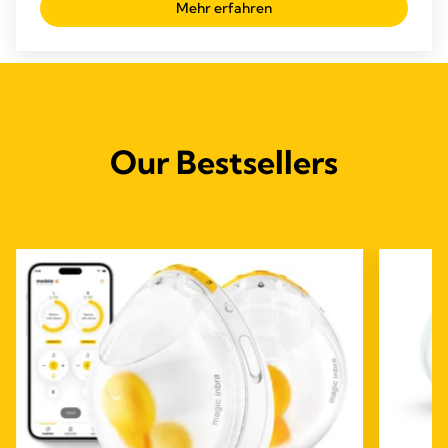
Mehr erfahren
5
Sternen.
Our Bestsellers