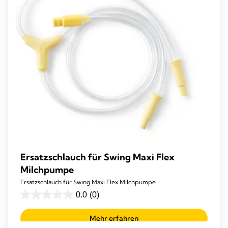
Ersatzschlauch für Swing Maxi Flex
Milchpumpe
Ersatzschlauch für Swing Maxi Flex Milchpumpe
0.0
(0)
0.0
von
Mehr erfahren
5