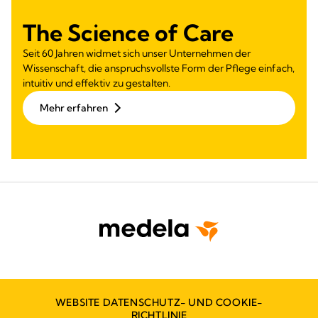
The Science of Care
Seit 60 Jahren widmet sich unser Unternehmen der
Wissenschaft, die anspruchsvollste Form der Pflege einfach,
intuitiv und effektiv zu gestalten.
Mehr erfahren
WEBSITE DATENSCHUTZ- UND COOKIE-
RICHTLINIE