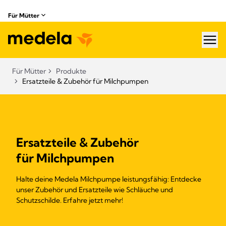
Für Mütter
hea
Für Mütter
Produkte
Ersatzteile & Zubehör für Milchpumpen​
Ersatzteile & Zubehör
für Milchpumpen
Halte deine Medela Milchpumpe leistungsfähig: Entdecke
unser Zubehör und Ersatzteile wie Schläuche und
Schutzschilde. Erfahre jetzt mehr!