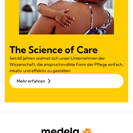
The Science of Care
Seit 60 Jahren widmet sich unser Unternehmen der
Wissenschaft, die anspruchsvollste Form der Pflege einfach,
intuitiv und effektiv zu gestalten.
Mehr erfahren