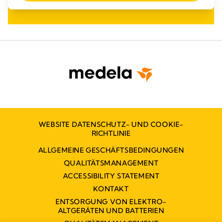
WEBSITE DATENSCHUTZ- UND COOKIE-
RICHTLINIE
ALLGEMEINE GESCHÄFTSBEDINGUNGEN
QUALITÄTSMANAGEMENT
ACCESSIBILITY STATEMENT
KONTAKT
ENTSORGUNG VON ELEKTRO-
ALTGERÄTEN UND BATTERIEN