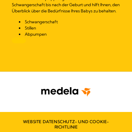
Schwangerschaft bis nach der Geburt und hilft Ihnen, den
Überblick über die Bedürfnisse Ihres Babys zu behalten.
Schwangerschaft
Stillen
Abpumpen
WEBSITE DATENSCHUTZ- UND COOKIE-
RICHTLINIE