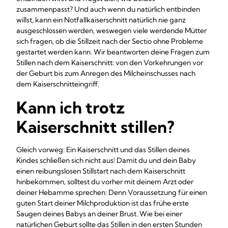
zusammenpasst? Und auch wenn du natürlich entbinden
willst, kann ein Notfallkaiserschnitt natürlich nie ganz
ausgeschlossen werden, weswegen viele werdende Mütter
sich fragen, ob die Stillzeit nach der Sectio ohne Probleme
gestartet werden kann. Wir beantworten deine Fragen zum
Stillen nach dem Kaiserschnitt: von den Vorkehrungen vor
der Geburt bis zum Anregen des Milcheinschusses nach
dem Kaiserschnitteingriff.
Kann ich trotz
Kaiserschnitt stillen?
Gleich vorweg: Ein Kaiserschnitt und das Stillen deines
Kindes schließen sich nicht aus! Damit du und dein Baby
einen reibungslosen Stillstart nach dem Kaiserschnitt
hinbekommen, solltest du vorher mit deinem Arzt oder
deiner Hebamme sprechen: Denn Voraussetzung für einen
guten Start deiner Milchproduktion ist das frühe erste
Saugen deines Babys an deiner Brust. Wie bei einer
natürlichen Geburt sollte das Stillen in den ersten Stunden