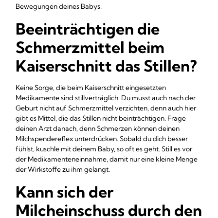
Bewegungen deines Babys.
Beeinträchtigen die
Schmerzmittel beim
Kaiserschnitt das Stillen?
Keine Sorge, die beim Kaiserschnitt eingesetzten
Medikamente sind stillverträglich. Du musst auch nach der
Geburt nicht auf Schmerzmittel verzichten, denn auch hier
gibt es Mittel, die das Stillen nicht beinträchtigen. Frage
deinen Arzt danach, denn Schmerzen können deinen
Milchspendereflex unterdrücken. Sobald du dich besser
fühlst, kuschle mit deinem Baby, so oft es geht. Still es vor
der Medikamenteneinnahme, damit nur eine kleine Menge
der Wirkstoffe zu ihm gelangt.
Kann sich der
Milcheinschuss durch den