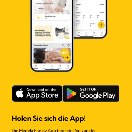
Holen Sie sich die App!
Die Medela Family App begleitet Sie von der