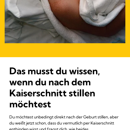
Das musst du wissen,
wenn du nach dem
Kaiserschnitt stillen
möchtest
Du möchtest unbedingt direkt nach der Geburt stillen, aber
du weißt jetzt schon, dass du vermutlich per Kaiserschnitt
entbinden wirst und fragst dich, wie beides