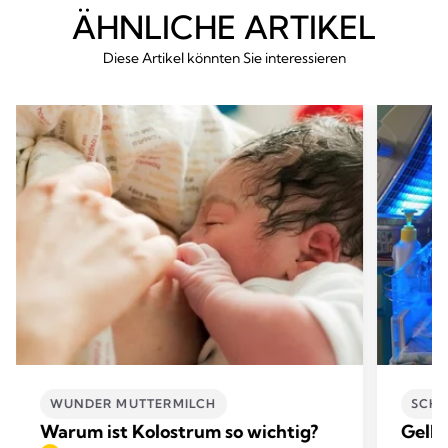
ÄHNLICHE ARTIKEL
Diese Artikel könnten Sie interessieren
WUNDER MUTTERMILCH
SCHW
Warum ist Kolostrum so wichtig?
Gelbs