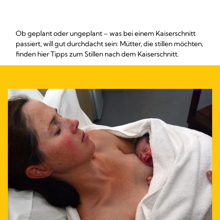
Ob geplant oder ungeplant – was bei einem Kaiserschnitt
passiert, will gut durchdacht sein: Mütter, die stillen möchten,
finden hier Tipps zum Stillen nach dem Kaiserschnitt.