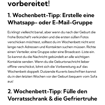
vorbereitet!
1. Wochenbett-Tipp: Erstelle eine
Whatsapp- oder E-Mail-Gruppe
Es klingt vielleicht banal, aber wenn du nach der Geburt die
frohe Botschaft verkünden und die ersten süßen Fotos
verschicken möchtest, solltest du im Wochenbett nicht erst
lange nach Adressen und Kontakten suchen müssen. Richte
einen Verteiler, eine Gruppe oder eine Broadcast-Liste ein.
So kannst du die Nachricht gebündelt an alle wichtigen
Kontakte senden. Wenn du die Geburtsnachricht lieber
offline verschickst, lohnt sich die Vorbereitung auf das
Wochenbett doppelt: Dutzende Kuverts beschriften kannst
du in den letzten Wochen vor der Geburt bequem vom Sofa
aus!
2. Wochenbett-Tipp: Fülle den
Vorratsschrank & die Gefriertruhe