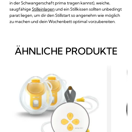
in der Schwangerschaft prima tragen kannst), weiche,
saugfähige
Stilleinlagen
und ein Stillkissen sollten unbedingt
parat liegen, um dir den Stillstart so angenehm wie möglich
zu machen und dein Wochenbett optimal vorzubereiten.
ÄHNLICHE PRODUKTE