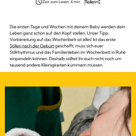
Teilen
Zeit zum Lesen: 4 min.
Die ersten Tage und Wochen mit deinem Baby werden dein
Leben ganz schön auf den Kopf stellen. Unser Tipp:
Vorbereitung auf das Wochenbett ist alles! Ist das erste
Stillen nach der Geburt
geschafft, muss sich euer
Stillrhythmus und das Familienleben im Wochenbett in Ruhe
einpendeln können. Deshalb solltet ihr euch nicht noch um
tausend andere Kleinigkeiten kümmern müssen.