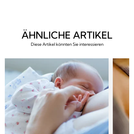
ÄHNLICHE ARTIKEL
Diese Artikel könnten Sie interessieren