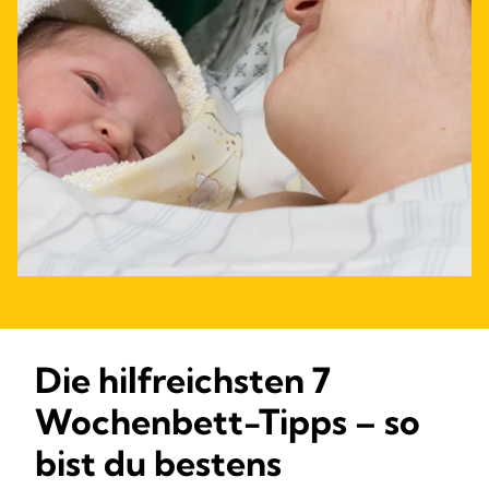
Die hilfreichsten 7
Wochenbett-Tipps – so
bist du bestens