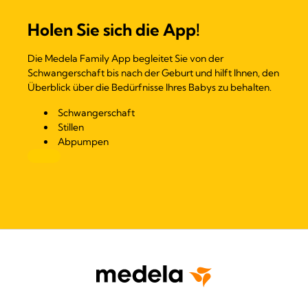
Holen Sie sich die App!
Die Medela Family App begleitet Sie von der
Schwangerschaft bis nach der Geburt und hilft Ihnen, den
Überblick über die Bedürfnisse Ihres Babys zu behalten.
Schwangerschaft
Stillen
Abpumpen