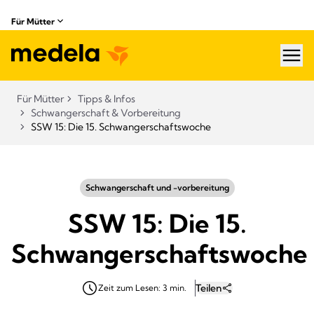
Für Mütter
hea
Für Mütter
Tipps & Infos
Schwangerschaft & Vorbereitung
SSW 15: Die 15. Schwangerschaftswoche
Schwangerschaft und -vorbereitung
SSW 15: Die 15.
Schwangerschaftswoche
Teilen
Zeit zum Lesen: 3 min.