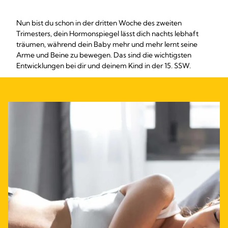
Nun bist du schon in der dritten Woche des zweiten
Trimesters, dein Hormonspiegel lässt dich nachts lebhaft
träumen, während dein Baby mehr und mehr lernt seine
Arme und Beine zu bewegen. Das sind die wichtigsten
Entwicklungen bei dir und deinem Kind in der 15. SSW.