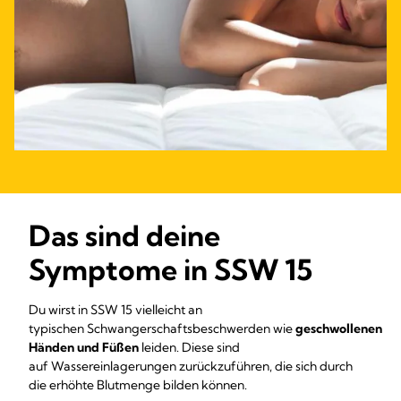
Das sind deine
Symptome in SSW 15
Du wirst in SSW 15 vielleicht an
typischen Schwangerschaftsbeschwerden wie
geschwollenen
Händen und Füßen
leiden. Diese sind
auf Wassereinlagerungen zurückzuführen, die sich durch
die erhöhte Blutmenge bilden können.