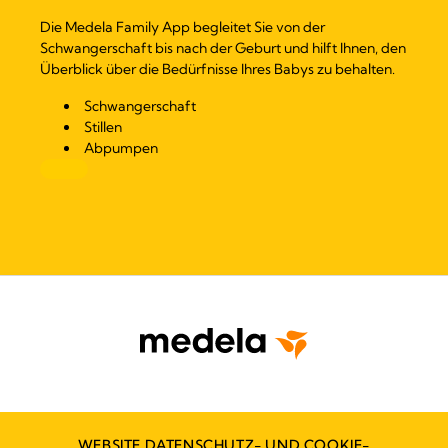
Die Medela Family App begleitet Sie von der
Schwangerschaft bis nach der Geburt und hilft Ihnen, den
Überblick über die Bedürfnisse Ihres Babys zu behalten.
Schwangerschaft
Stillen
Abpumpen
WEBSITE DATENSCHUTZ- UND COOKIE-