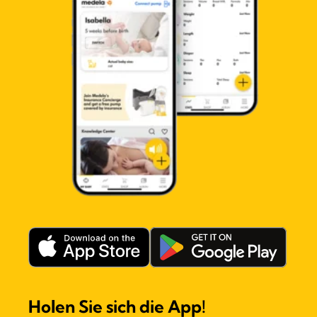
Holen Sie sich die App!