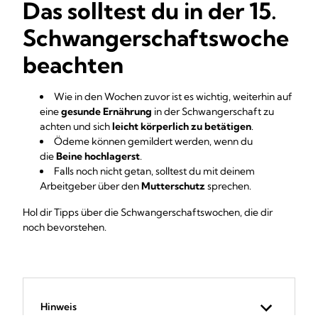
Das solltest du in der 15.
Schwangerschaftswoche
beachten
Wie in den Wochen zuvor ist es wichtig, weiterhin auf
eine
gesunde Ernährung
in der Schwangerschaft zu
achten und sich
leicht körperlich zu betätigen
.
Ödeme können gemildert werden, wenn du
die
Beine hochlagerst
.
Falls noch nicht getan, solltest du mit deinem
Arbeitgeber über den
Mutterschutz
sprechen.
Hol dir Tipps über die Schwangerschaftswochen, die dir
noch bevorstehen.
Hinweis